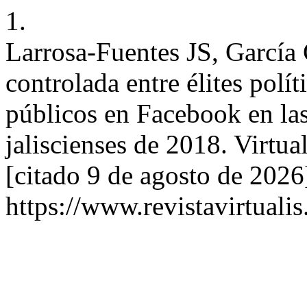
1.
Larrosa-Fuentes JS, García
controlada entre élites polí
públicos en Facebook en la
jaliscienses de 2018. Virtua
[citado 9 de agosto de 2026
https://www.revistavirtuali