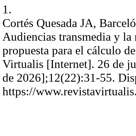
1.
Cortés Quesada JA, Barceló
Audiencias transmedia y la 
propuesta para el cálculo de 
Virtualis [Internet]. 26 de 
de 2026];12(22):31-55. Dis
https://www.revistavirtuali