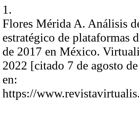
1.
Flores Mérida A. Análisis d
estratégico de plataformas 
de 2017 en México. Virtuali
2022 [citado 7 de agosto d
en:
https://www.revistavirtuali