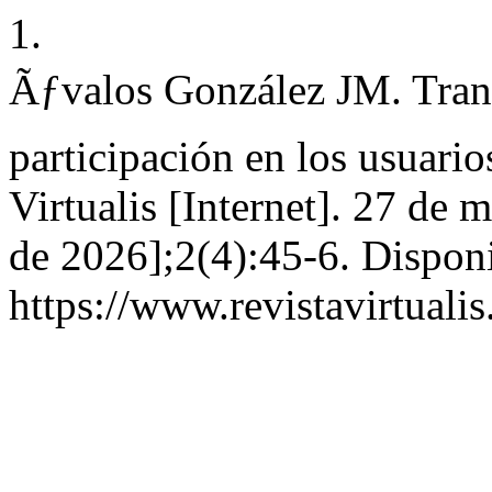
1.
Ãƒvalos González JM. Tran
participación en los usuario
Virtualis [Internet]. 27 de
de 2026];2(4):45-6. Disponi
https://www.revistavirtualis