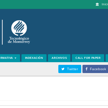
Inici
ORMATIVA
INDEXACIÓN
ARCHIVOS
CALL FOR PAPER
Twitter
Facebook