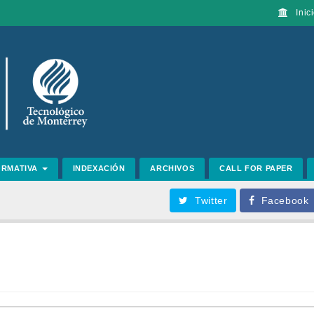
Inici
ORMATIVA
INDEXACIÓN
ARCHIVOS
CALL FOR PAPER
Twitter
Facebook