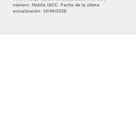
número: Habilis I&CC. Fecha de la última
actualización: 16/04/2026.