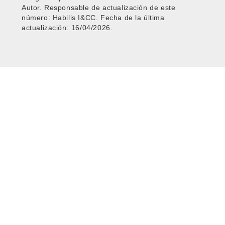
Autor. Responsable de actualización de este
número: Habilis I&CC. Fecha de la última
actualización: 16/04/2026.