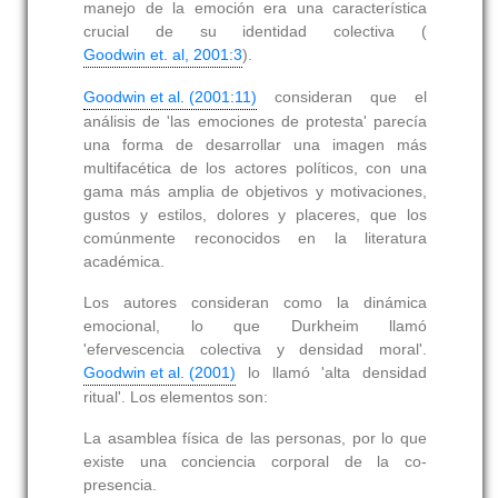
manejo de la emoción era una característica
crucial de su identidad colectiva (
Goodwin et. al, 2001:3
).
Goodwin et al. (2001:11)
consideran que el
análisis de 'las emociones de protesta' parecía
una forma de desarrollar una imagen más
multifacética de los actores políticos, con una
gama más amplia de objetivos y motivaciones,
gustos y estilos, dolores y placeres, que los
comúnmente reconocidos en la literatura
académica.
Los autores consideran como la dinámica
emocional, lo que Durkheim llamó
'efervescencia colectiva y densidad moral'.
Goodwin et al. (2001)
lo llamó 'alta densidad
ritual'. Los elementos son:
La asamblea física de las personas, por lo que
existe una conciencia corporal de la co-
presencia.