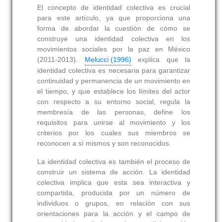
El concepto de identidad colectiva es crucial
para este artículo, ya que proporciona una
forma de abordar la cuestión de cómo se
construye una identidad colectiva en los
movimientos sociales por la paz en México
(2011-2013).
Melucci (1996)
explica que la
identidad colectiva es necesaria para garantizar
continuidad y permanencia de un movimiento en
el tiempo, y que establece los límites del actor
con respecto a su entorno social, regula la
membresía de las personas, define los
requisitos para unirse al movimiento y los
criterios por los cuales sus miembros se
reconocen a sí mismos y son reconocidos.
La identidad colectiva es también el proceso de
construir un sistema de acción. La identidad
colectiva implica que esta sea interactiva y
compartida, producida por un número de
individuos o grupos, en relación con sus
orientaciones para la acción y el campo de