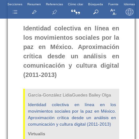
Secciones
Resumen
Referencias
Cómo citar
Búsqueda
Fuente
Idiomas
Identidad colectiva en línea en
los movimientos sociales por la
paz en México. Aproximación
crítica desde un análisis en
comunicación y cultura digital
(2011-2013)
García-González LidiaGuedes Bailey Olga
Identidad colectiva en línea en los
movimientos sociales por la paz en México.
Aproximación crítica desde un análisis en
comunicación y cultura digital (2011-2013)
Virtualis