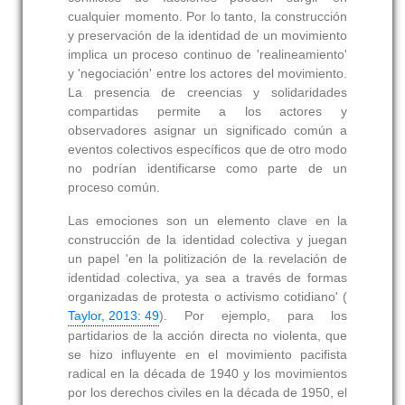
cualquier momento. Por lo tanto, la construcción
y preservación de la identidad de un movimiento
implica un proceso continuo de 'realineamiento'
y 'negociación' entre los actores del movimiento.
La presencia de creencias y solidaridades
compartidas permite a los actores y
observadores asignar un significado común a
eventos colectivos específicos que de otro modo
no podrían identificarse como parte de un
proceso común.
Las emociones son un elemento clave en la
construcción de la identidad colectiva y juegan
un papel 'en la politización de la revelación de
identidad colectiva, ya sea a través de formas
organizadas de protesta o activismo cotidiano' (
Taylor, 2013: 49
). Por ejemplo, para los
partidarios de la acción directa no violenta, que
se hizo influyente en el movimiento pacifista
radical en la década de 1940 y los movimientos
por los derechos civiles en la década de 1950, el