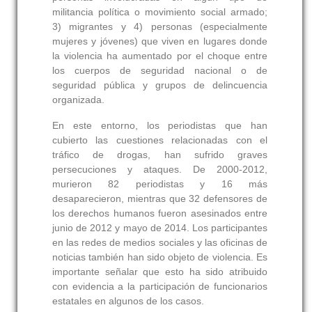
militancia política o movimiento social armado;
3) migrantes y 4) personas (especialmente
mujeres y jóvenes) que viven en lugares donde
la violencia ha aumentado por el choque entre
los cuerpos de seguridad nacional o de
seguridad pública y grupos de delincuencia
organizada.
En este entorno, los periodistas que han
cubierto las cuestiones relacionadas con el
tráfico de drogas, han sufrido graves
persecuciones y ataques. De 2000-2012,
murieron 82 periodistas y 16 más
desaparecieron, mientras que 32 defensores de
los derechos humanos fueron asesinados entre
junio de 2012 y mayo de 2014. Los participantes
en las redes de medios sociales y las oficinas de
noticias también han sido objeto de violencia. Es
importante señalar que esto ha sido atribuido
con evidencia a la participación de funcionarios
estatales en algunos de los casos.