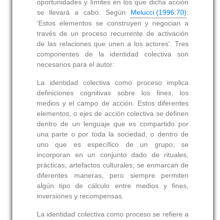
oportunidades y límites en los que dicha acción
se llevará a cabo. Según
Melucci (1996:70)
:
'Estos elementos se construyen y negocian a
través de un proceso recurrente de activación
de las relaciones que unen a los actores'. Tres
componentes de la identidad colectiva son
necesarios para el autor:
La identidad colectiva como proceso implica
definiciones cognitivas sobre los fines, los
medios y el campo de acción. Estos diferentes
elementos, o ejes de acción colectiva se definen
dentro de un lenguaje que es compartido por
una parte o por toda la sociedad, o dentro de
uno que es específico de un grupo; se
incorporan en un conjunto dado de rituales,
prácticas, artefactos culturales; se enmarcan de
diferentes maneras, pero siempre permiten
algún tipo de cálculo entre medios y fines,
inversiones y recompensas.
La identidad colectiva como proceso se refiere a