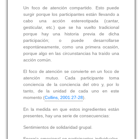
Un foco de atención compartido. Esto puede
surgir porque los participantes están llevando a
cabo una acción estereotipada (cantar,
gesticular, etc.) que se ha vuelto tradicional
porque hay una historia previa de dicha
participación; o puede desarrollarse
espontáneamente, como una primera ocasión,
porque algo en las circunstancias ha traído una
acción común.
El foco de atención se convierte en un foco de
atención mutuo. Cada participante toma
conciencia de la conciencia del otro y, por lo
tanto, de la unidad de cada uno en este
momento (
Collins, 2001:27-28
).
En la medida en que estos ingredientes están
presentes, hay una serie de consecuencias:
Sentimientos de solidaridad grupal.
Energía emocional en participantes individuales,