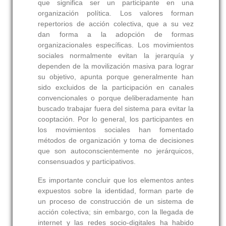
que significa ser un participante en una
organización política. Los valores forman
repertorios de acción colectiva, que a su vez
dan forma a la adopción de formas
organizacionales específicas. Los movimientos
sociales normalmente evitan la jerarquía y
dependen de la movilización masiva para lograr
su objetivo, apunta porque generalmente han
sido excluidos de la participación en canales
convencionales o porque deliberadamente han
buscado trabajar fuera del sistema para evitar la
cooptación. Por lo general, los participantes en
los movimientos sociales han fomentado
métodos de organización y toma de decisiones
que son autoconscientemente no jerárquicos,
consensuados y participativos.
Es importante concluir que los elementos antes
expuestos sobre la identidad, forman parte de
un proceso de construcción de un sistema de
acción colectiva; sin embargo, con la llegada de
internet y las redes socio-digitales ha habido