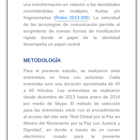
una transformación en relación a las identidades
convirtiéndolas en múltiples, fluidas y/o
fragmentadas (
Rotes, 2013:300
). La velocidad
de las tecnologías de comunicación permite el
surgimiento de nuevas formas de movilización
rápida donde el papel de la identidad
desempeña un papel central.
METODOLOGÍA
Para el presente estudio, se realizaron siete
entrevistas en línea con activistas. Cada
entrevista tuvo una duración aproximada de 45
a 60 minutos. Las entrevistas se realizaron
desde diciembre de 2013 hasta enero de 2014
por medio de Skype. El método de selección
para las entrevistas inició con el procedimiento
al acceso del sitio web 'Red Global por la Paz en
México del Movimiento por la Paz con Justicia y
Dignidad', en donde a través de un correo
electrónico creado para la presente