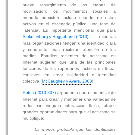
nuevo resurgimiento de las etapas de
movilización: los movimientos sociales a
menudo persisten incluso cuando no están
activos en el escenario público, una fase de
'latencia'. Es importante mencionar que para
Stekelenburg y Roggeband (2013)
, mientras
más organizaciones tengan una identidad clara
y coherente, más recibirán atención de los
medios. Estudios recientes de activismo en
Internet sugieren que una de las principales
funciones de los repertorios tácticos en línea,
consisten en crear solidaridad e identidad
colectiva (
McCaughey y Ayers, 2003
).
Rotes (2013:307)
argumenta que el potencial de
Internet para crear y mantener una variedad de
redes sin ninguna interacción física, ofrece
grandes oportunidades para que el activismo se
multiplique:
Es menos probable que las identidades