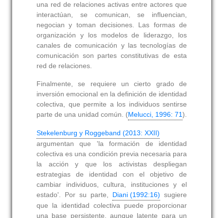
una red de relaciones activas entre actores que
interactúan, se comunican, se influencian,
negocian y toman decisiones. Las formas de
organización y los modelos de liderazgo, los
canales de comunicación y las tecnologías de
comunicación son partes constitutivas de esta
red de relaciones.
Finalmente, se requiere un cierto grado de
inversión emocional en la definición de identidad
colectiva, que permite a los individuos sentirse
parte de una unidad común. (
Melucci, 1996: 71
).
Stekelenburg y Roggeband (2013: XXII)
argumentan que 'la formación de identidad
colectiva es una condición previa necesaria para
la acción y que los activistas despliegan
estrategias de identidad con el objetivo de
cambiar individuos, cultura, instituciones y el
estado'. Por su parte,
Diani (1992:16)
sugiere
que la identidad colectiva puede proporcionar
una base persistente, aunque latente para un