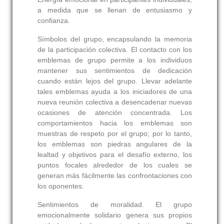
a medida que se llenan de entusiasmo y
confianza.
Símbolos del grupo, encapsulando la memoria
de la participación colectiva. El contacto con los
emblemas de grupo permite a los individuos
mantener sus sentimientos de dedicación
cuando están lejos del grupo. Llevar adelante
tales emblemas ayuda a los iniciadores de una
nueva reunión colectiva a desencadenar nuevas
ocasiones de atención concentrada. Los
comportamientos hacia los emblemas son
muestras de respeto por el grupo; por lo tanto,
los emblemas son piedras angulares de la
lealtad y objetivos para el desafío externo, los
puntos focales alrededor de los cuales se
generan más fácilmente las confrontaciones con
los oponentes.
Sentimientos de moralidad. El grupo
emocionalmente solidario genera sus propios