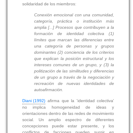
solidaridad de los miembros:
Conexión emocional con una comunidad,
categoría, práctica o institución más
amplia [...] Procesos que contribuyen a la
formación de identidad colectiva (1)
límites que marcan las diferencias entre
una categoría de personas y grupos
dominantes (2) conciencia de los criterios
que explican la posición estructural y los
intereses comunes de un grupo, y (3) la
politización de las similitudes y diferencias
de un grupo a través de la negociación y
recreación de nuevas identidades de
autoafirmación.
Diani (1992)
afirma que la 'identidad colectiva'
no implica homogeneidad de ideas y
orientaciones dentro de las redes de movimiento
social. Un amplio espectro de diferentes
concepciones puede estar presente, y los
conflictos de facciones pueden surgir en