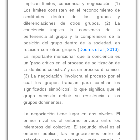
implican límites, conciencia y negociación. (1)
Los límites consisten en el reconocimiento de
similitudes dentro de los grupos y
diferenciaciones de otros grupos. (2) La
conciencia implica la conciencia de la
pertenencia al grupo y la comprensión de la
posición del grupo dentro de la sociedad, en
relación con otros grupos (
Doorns et al., 2013
).
Es importante mencionar que la conciencia es
un 'paso crítico en el proceso de politización de
la identidad colectiva' y es un proceso dinámico.
(3) La negociación 'involucra el proceso por el
cual los grupos trabajan para cambiar los
significados simbólicos', lo que significa que el
grupo necesita definir su resistencia a los
grupos dominantes.
La negociación tiene lugar en dos niveles. El
primer nivel es el entorno privado entre los
miembros del colectivo. El segundo nivel es el
entorno público, las negociaciones entre el