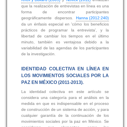
que la realización de entrevistas en línea es una
forma de encontrar participantes
geográficamente dispersos.
Hanna (2012:240)
da un énfasis especial en 'cómo los beneficios
prácticos de programar la entrevista', y la
libertad de cambiar los tiempos en el último
minuto, también es ventajosa debido a la
variabilidad de las agendas de los participantes
de la investigación.
IDENTIDAD COLECTIVA EN LÍNEA EN
LOS MOVIMIENTOS SOCIALES POR LA
PAZ EN MÉXICO (2011-2013).
La identidad colectiva en este artículo se
considera una categoría para el análisis en la
medida en que es indispensable en el proceso
de construcción de un sistema de acción, y para
cualquier garantía de la continuación de los
movimientos sociales por la paz en México. Se