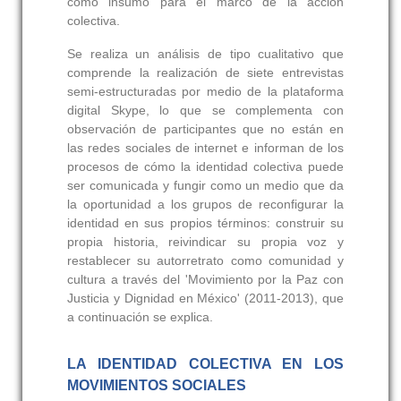
como insumo para el marco de la acción
colectiva.
Se realiza un análisis de tipo cualitativo que
comprende la realización de siete entrevistas
semi-estructuradas por medio de la plataforma
digital Skype, lo que se complementa con
observación de participantes que no están en
las redes sociales de internet e informan de los
procesos de cómo la identidad colectiva puede
ser comunicada y fungir como un medio que da
la oportunidad a los grupos de reconfigurar la
identidad en sus propios términos: construir su
propia historia, reivindicar su propia voz y
restablecer su autorretrato como comunidad y
cultura a través del 'Movimiento por la Paz con
Justicia y Dignidad en México' (2011-2013), que
a continuación se explica.
LA IDENTIDAD COLECTIVA EN LOS
MOVIMIENTOS SOCIALES