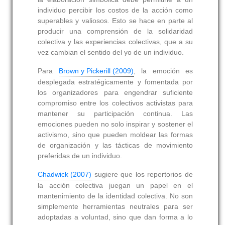
individuo percibir los costos de la acción como
superables y valiosos. Esto se hace en parte al
producir una comprensión de la solidaridad
colectiva y las experiencias colectivas, que a su
vez cambian el sentido del yo de un individuo.
Para
Brown y Pickerill (2009)
, la emoción es
desplegada estratégicamente y fomentada por
los organizadores para engendrar suficiente
compromiso entre los colectivos activistas para
mantener su participación continua. Las
emociones pueden no solo inspirar y sostener el
activismo, sino que pueden moldear las formas
de organización y las tácticas de movimiento
preferidas de un individuo.
Chadwick (2007)
sugiere que los repertorios de
la acción colectiva juegan un papel en el
mantenimiento de la identidad colectiva. No son
simplemente herramientas neutrales para ser
adoptadas a voluntad, sino que dan forma a lo