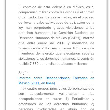
El contexto de esta violencia en México, es el
compromiso militar contra las drogas y el crimen
organizado. Las fuerzas armadas, en el proceso
de llevar a cabo actividades de aplicación de la
ley, han perpetrado graves violaciones a los
derechos humanos. La Comisión Nacional de
Derechos Humanos de México (CNDH), informó
que entre enero de 2007 y mediados de
noviembre de 2012, encontraron 109 casos de
miembros del ejército que ejecutaron severas
violaciones a los derechos humanos, la comisión
recibió 7.350 denuncias de abusos militares.
Según el
Informe sobre Desapariciones Forzadas en
México (2011, en línea)
, hay cuatro grupos principales de personas que
son particularmente vulnerables a las
desapariciones en curso: 1) Periodistas y
defensores de los derechos humanos; 2)
personas involucradas en algún tipo de