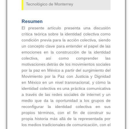
Tecnológico de Monterrey
Resumen
El presente artículo presenta una discusión
crítica teórica sobre la identidad colectiva como
condición previa para la acción colectiva, siendo
un concepto clave para entender el papel de las
emociones en la construcción de la identidad
colectiva, así como comprender las
motivaciones detrás de los movimientos sociales
por la paz en México a partir del surgimiento del
Movimiento por la Paz con Justicia y Dignidad
en México en un nivel transnacional, y cómo la
identidad colectiva es una práctica comunicativa
a través de las redes sociales de internet y un
medio que da la oportunidad a los grupos de
reconfigurar la identidad colectiva en sus
propios términos, con el fin de construir su
propia historia más allá de la representada por
los medios tradicionales de comunicación, con el