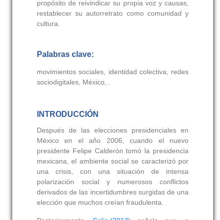
propósito de reivindicar su propia voz y causas,
restablecer su autorretrato como comunidad y
cultura.
Palabras clave:
movimientos sociales, identidad colectiva, redes
sociodigitales, México, .
INTRODUCCIÓN
Después de las elecciones presidenciales en
México en el año 2006, cuando el nuevo
presidente Felipe Calderón tomó la presidencia
mexicana, el ambiente social se caracterizó por
una crisis, con una situación de intensa
polarización social y numerosos conflictos
derivados de las incertidumbres surgidas de una
elección que muchos creían fraudulenta.