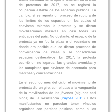
de protestas de 2017, no se registró la
ocupación estable de los espacios públicos. En
cambio, sí se reporta un proceso de ruptura de
los límites de los espacios en los cuales el
chavismo toleraba la protesta y se dieron
movilizaciones masivas en casi todas las
entidades del país. No obstante, el espacio de la
protesta ya no fue la plaza o el vecindario en
donde era posible que se dieran procesos de
convergencia de ideas y se consolidaran
espacios deliberativos. En 2017, la protesta
ocurrió en no-lugares: las grandes avenidas y
las autopistas que sirvieron de escenario para
marchas y concentraciones.
En el segundo mes del ciclo, el movimiento de
protesta dio un giro: con el paso a la vanguardia
de la movilización de los jóvenes (algunos casi
niños) de La Resistencia (
Puyosa, 2019
). Estos
manifestantes no parecían tener vínculos
orgánicos con partidos políticos, como si los