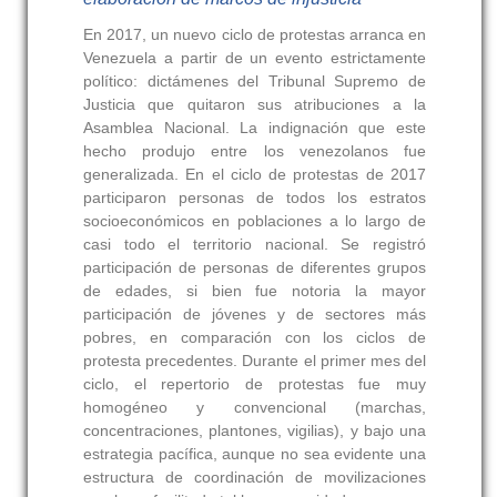
En 2017, un nuevo ciclo de protestas arranca en
Venezuela a partir de un evento estrictamente
político: dictámenes del Tribunal Supremo de
Justicia que quitaron sus atribuciones a la
Asamblea Nacional. La indignación que este
hecho produjo entre los venezolanos fue
generalizada. En el ciclo de protestas de 2017
participaron personas de todos los estratos
socioeconómicos en poblaciones a lo largo de
casi todo el territorio nacional. Se registró
participación de personas de diferentes grupos
de edades, si bien fue notoria la mayor
participación de jóvenes y de sectores más
pobres, en comparación con los ciclos de
protesta precedentes. Durante el primer mes del
ciclo, el repertorio de protestas fue muy
homogéneo y convencional (marchas,
concentraciones, plantones, vigilias), y bajo una
estrategia pacífica, aunque no sea evidente una
estructura de coordinación de movilizaciones