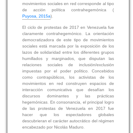
movimientos sociales en red corresponde al tipo
de acción política contrahegemónica (
Puyosa, 2015a
).
El ciclo de protestas de 2017 en Venezuela fue
claramente contrahegemónico. La orientación
democratizadora de este tipo de movimientos
sociales está marcada por la exposición de los
lazos de solidaridad entre los diferentes grupos
humillados y marginados, que disputan las
relaciones sociales de inclusión/exclusión
impuestas por el poder político. Concebidos
como contrapúblicos, los activistas de los
movimientos en red construyen espacios de
interacción comunicativa que desafían los
discursos dominantes y las prácticas
hegemónicas. En consonancia, el principal logro
de las protestas de Venezuela en 2017 fue
hacer que los espectadores globales
descubrieran el carácter autocrático del régimen
encabezado por Nicolás Maduro.