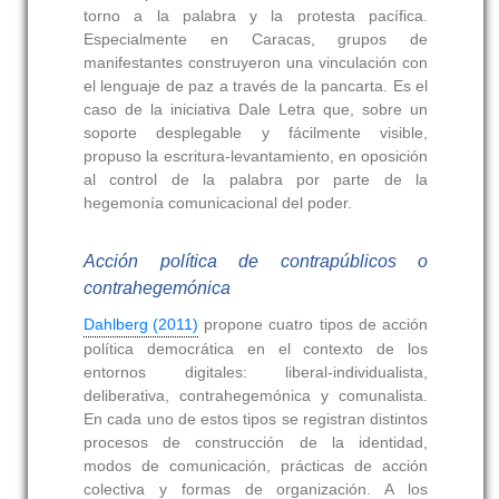
torno a la palabra y la protesta pacífica.
Especialmente en Caracas, grupos de
manifestantes construyeron una vinculación con
el lenguaje de paz a través de la pancarta. Es el
caso de la iniciativa Dale Letra que, sobre un
soporte desplegable y fácilmente visible,
propuso la escritura-levantamiento, en oposición
al control de la palabra por parte de la
hegemonía comunicacional del poder.
Acción política de contrapúblicos o
contrahegemónica
Dahlberg (2011)
propone cuatro tipos de acción
política democrática en el contexto de los
entornos digitales: liberal-individualista,
deliberativa, contrahegemónica y comunalista.
En cada uno de estos tipos se registran distintos
procesos de construcción de la identidad,
modos de comunicación, prácticas de acción
colectiva y formas de organización. A los