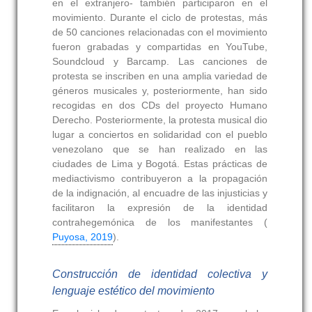
en el extranjero- también participaron en el
movimiento. Durante el ciclo de protestas, más
de 50 canciones relacionadas con el movimiento
fueron grabadas y compartidas en YouTube,
Soundcloud y Barcamp. Las canciones de
protesta se inscriben en una amplia variedad de
géneros musicales y, posteriormente, han sido
recogidas en dos CDs del proyecto Humano
Derecho. Posteriormente, la protesta musical dio
lugar a conciertos en solidaridad con el pueblo
venezolano que se han realizado en las
ciudades de Lima y Bogotá. Estas prácticas de
mediactivismo contribuyeron a la propagación
de la indignación, al encuadre de las injusticias y
facilitaron la expresión de la identidad
contrahegemónica de los manifestantes (
Puyosa, 2019
).
Construcción de identidad colectiva y
lenguaje estético del movimiento