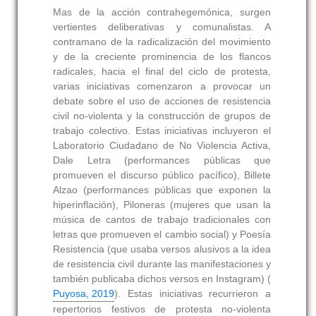
Mas de la acción contrahegemónica, surgen
vertientes deliberativas y comunalistas. A
contramano de la radicalización del movimiento
y de la creciente prominencia de los flancos
radicales, hacia el final del ciclo de protesta,
varias iniciativas comenzaron a provocar un
debate sobre el uso de acciones de resistencia
civil no-violenta y la construcción de grupos de
trabajo colectivo. Estas iniciativas incluyeron el
Laboratorio Ciudadano de No Violencia Activa,
Dale Letra (performances públicas que
promueven el discurso público pacífico), Billete
Alzao (performances públicas que exponen la
hiperinflación), Piloneras (mujeres que usan la
música de cantos de trabajo tradicionales con
letras que promueven el cambio social) y Poesía
Resistencia (que usaba versos alusivos a la idea
de resistencia civil durante las manifestaciones y
también publicaba dichos versos en Instagram) (
Puyosa, 2019
). Estas iniciativas recurrieron a
repertorios festivos de protesta no-violenta