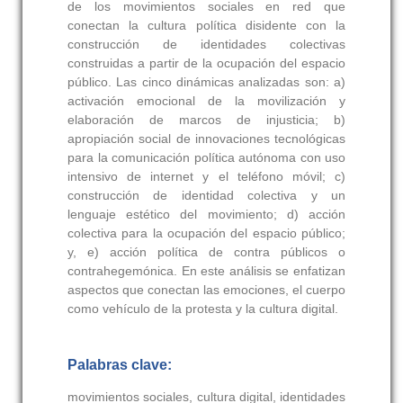
de los movimientos sociales en red que
conectan la cultura política disidente con la
construcción de identidades colectivas
construidas a partir de la ocupación del espacio
público. Las cinco dinámicas analizadas son: a)
activación emocional de la movilización y
elaboración de marcos de injusticia; b)
apropiación social de innovaciones tecnológicas
para la comunicación política autónoma con uso
intensivo de internet y el teléfono móvil; c)
construcción de identidad colectiva y un
lenguaje estético del movimiento; d) acción
colectiva para la ocupación del espacio público;
y, e) acción política de contra públicos o
contrahegemónica. En este análisis se enfatizan
aspectos que conectan las emociones, el cuerpo
como vehículo de la protesta y la cultura digital.
Palabras clave:
movimientos sociales, cultura digital, identidades