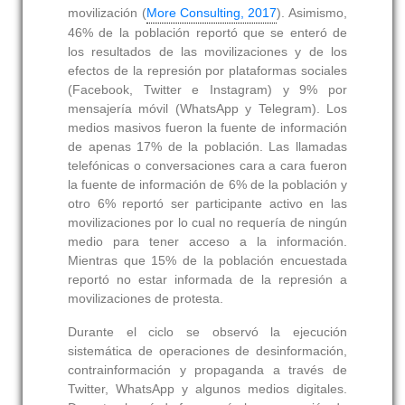
movilización (
More Consulting, 2017
). Asimismo,
46% de la población reportó que se enteró de
los resultados de las movilizaciones y de los
efectos de la represión por plataformas sociales
(Facebook, Twitter e Instagram) y 9% por
mensajería móvil (WhatsApp y Telegram). Los
medios masivos fueron la fuente de información
de apenas 17% de la población. Las llamadas
telefónicas o conversaciones cara a cara fueron
la fuente de información de 6% de la población y
otro 6% reportó ser participante activo en las
movilizaciones por lo cual no requería de ningún
medio para tener acceso a la información.
Mientras que 15% de la población encuestada
reportó no estar informada de la represión a
movilizaciones de protesta.
Durante el ciclo se observó la ejecución
sistemática de operaciones de desinformación,
contrainformación y propaganda a través de
Twitter, WhatsApp y algunos medios digitales.