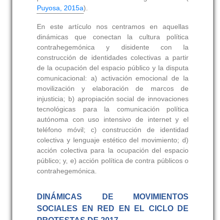
Puyosa, 2015a
).
En este artículo nos centramos en aquellas
dinámicas que conectan la cultura política
contrahegemónica y disidente con la
construcción de identidades colectivas a partir
de la ocupación del espacio público y la disputa
comunicacional: a) activación emocional de la
movilización y elaboración de marcos de
injusticia; b) apropiación social de innovaciones
tecnológicas para la comunicación política
autónoma con uso intensivo de internet y el
teléfono móvil; c) construcción de identidad
colectiva y lenguaje estético del movimiento; d)
acción colectiva para la ocupación del espacio
público; y, e) acción política de contra públicos o
contrahegemónica.
DINÁMICAS DE MOVIMIENTOS
SOCIALES EN RED EN EL CICLO DE