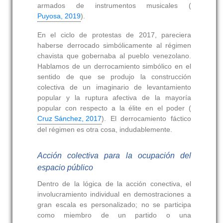
armados de instrumentos musicales (
Puyosa, 2019
).
En el ciclo de protestas de 2017, pareciera
haberse derrocado simbólicamente al régimen
chavista que gobernaba al pueblo venezolano.
Hablamos de un derrocamiento simbólico en el
sentido de que se produjo la construcción
colectiva de un imaginario de levantamiento
popular y la ruptura afectiva de la mayoría
popular con respecto a la élite en el poder (
Cruz Sánchez, 2017
). El derrocamiento fáctico
del régimen es otra cosa, indudablemente.
Acción colectiva para la ocupación del
espacio público
Dentro de la lógica de la acción conectiva, el
involucramiento individual en demostraciones a
gran escala es personalizado; no se participa
como miembro de un partido o una