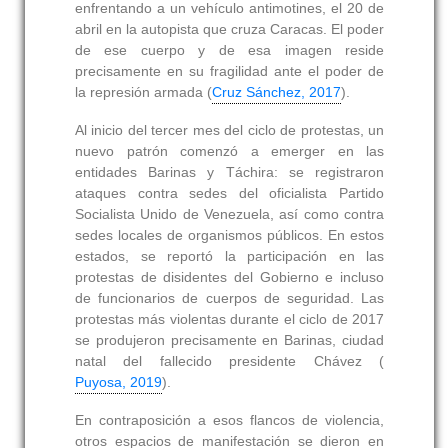
enfrentando a un vehículo antimotines, el 20 de
abril en la autopista que cruza Caracas. El poder
de ese cuerpo y de esa imagen reside
precisamente en su fragilidad ante el poder de
la represión armada (
Cruz Sánchez, 2017
).
Al inicio del tercer mes del ciclo de protestas, un
nuevo patrón comenzó a emerger en las
entidades Barinas y Táchira: se registraron
ataques contra sedes del oficialista Partido
Socialista Unido de Venezuela, así como contra
sedes locales de organismos públicos. En estos
estados, se reportó la participación en las
protestas de disidentes del Gobierno e incluso
de funcionarios de cuerpos de seguridad. Las
protestas más violentas durante el ciclo de 2017
se produjeron precisamente en Barinas, ciudad
natal del fallecido presidente Chávez (
Puyosa, 2019
).
En contraposición a esos flancos de violencia,
otros espacios de manifestación se dieron en