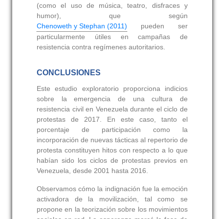
(como el uso de música, teatro, disfraces y
humor), que según
Chenoweth y Stephan (2011)
pueden ser
particularmente útiles en campañas de
resistencia contra regímenes autoritarios.
CONCLUSIONES
Este estudio exploratorio proporciona indicios
sobre la emergencia de una cultura de
resistencia civil en Venezuela durante el ciclo de
protestas de 2017. En este caso, tanto el
porcentaje de participación como la
incorporación de nuevas tácticas al repertorio de
protesta constituyen hitos con respecto a lo que
habían sido los ciclos de protestas previos en
Venezuela, desde 2001 hasta 2016.
Observamos cómo la indignación fue la emoción
activadora de la movilización, tal como se
propone en la teorización sobre los movimientos