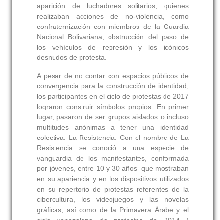
aparición de luchadores solitarios, quienes
realizaban acciones de no-violencia, como
confraternización con miembros de la Guardia
Nacional Bolivariana, obstrucción del paso de
los vehículos de represión y los icónicos
desnudos de protesta.
A pesar de no contar con espacios públicos de
convergencia para la construcción de identidad,
los participantes en el ciclo de protestas de 2017
lograron construir símbolos propios. En primer
lugar, pasaron de ser grupos aislados o incluso
multitudes anónimas a tener una identidad
colectiva: La Resistencia. Con el nombre de La
Resistencia se conoció a una especie de
vanguardia de los manifestantes, conformada
por jóvenes, entre 10 y 30 años, que mostraban
en su apariencia y en los dispositivos utilizados
en su repertorio de protestas referentes de la
cibercultura, los videojuegos y las novelas
gráficas, así como de la Primavera Árabe y el