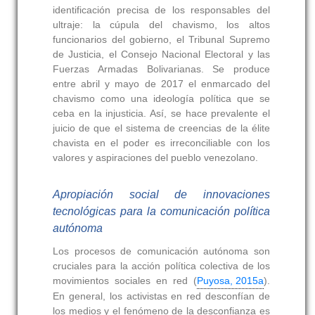
identificación precisa de los responsables del
ultraje: la cúpula del chavismo, los altos
funcionarios del gobierno, el Tribunal Supremo
de Justicia, el Consejo Nacional Electoral y las
Fuerzas Armadas Bolivarianas. Se produce
entre abril y mayo de 2017 el enmarcado del
chavismo como una ideología política que se
ceba en la injusticia. Así, se hace prevalente el
juicio de que el sistema de creencias de la élite
chavista en el poder es irreconciliable con los
valores y aspiraciones del pueblo venezolano.
Apropiación social de innovaciones
tecnológicas para la comunicación política
autónoma
Los procesos de comunicación autónoma son
cruciales para la acción política colectiva de los
movimientos sociales en red (
Puyosa, 2015a
).
En general, los activistas en red desconfían de
los medios y el fenómeno de la desconfianza es