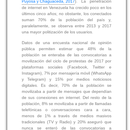
Puyosa y Chaguaceda, 2017
). La penetración
de internet en Venezuela ha crecido poco en los
últimos cinco años; no obstante, los conectados
suman 70% de la población del país y,
paralelamente, se observa entre 2013 y 2017
una mayor politización de los usuarios.
Datos de una encuesta nacional de opinión
pública permiten estimar que 48% de la
población se enteraba de las convocatorias a
movilización del ciclo de protestas de 2017 por
plataformas sociales (Facebook, Twitter e
Instagram), 7% por mensajería móvil (WhatsApp
y Telegram) y 15% por medios noticiosos
digitales. Es decir, 70% de la población se
movilizaba a partir de mensajes que dependían
de sus conexiones en internet. Del resto de la
población, 8% se movilizaba a partir de llamadas
telefónicas o conversaciones cara a cara,
menos de 1% a través de medios masivos
tradicionales (TV y Radio) y 20% aseguró que
nunca se enteró de las convocatorias a