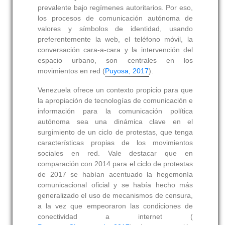
prevalente bajo regímenes autoritarios. Por eso,
los procesos de comunicación autónoma de
valores y símbolos de identidad, usando
preferentemente la web, el teléfono móvil, la
conversación cara-a-cara y la intervención del
espacio urbano, son centrales en los
movimientos en red (
Puyosa, 2017
).
Venezuela ofrece un contexto propicio para que
la apropiación de tecnologías de comunicación e
información para la comunicación política
autónoma sea una dinámica clave en el
surgimiento de un ciclo de protestas, que tenga
características propias de los movimientos
sociales en red. Vale destacar que en
comparación con 2014 para el ciclo de protestas
de 2017 se habían acentuado la hegemonía
comunicacional oficial y se había hecho más
generalizado el uso de mecanismos de censura,
a la vez que empeoraron las condiciones de
conectividad a internet (