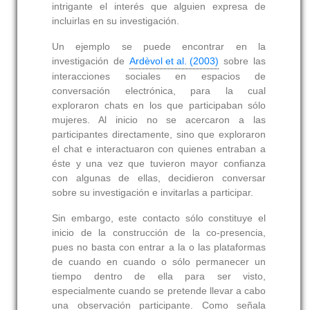
intrigante el interés que alguien expresa de
incluirlas en su investigación.
Un ejemplo se puede encontrar en la
investigación de
Ardèvol et al. (2003)
sobre las
interacciones sociales en espacios de
conversación electrónica, para la cual
exploraron chats en los que participaban sólo
mujeres. Al inicio no se acercaron a las
participantes directamente, sino que exploraron
el chat e interactuaron con quienes entraban a
éste y una vez que tuvieron mayor confianza
con algunas de ellas, decidieron conversar
sobre su investigación e invitarlas a participar.
Sin embargo, este contacto sólo constituye el
inicio de la construcción de la co-presencia,
pues no basta con entrar a la o las plataformas
de cuando en cuando o sólo permanecer un
tiempo dentro de ella para ser visto,
especialmente cuando se pretende llevar a cabo
una observación participante. Como señala