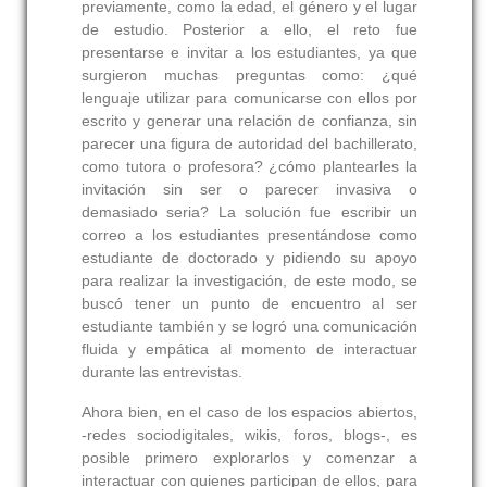
previamente, como la edad, el género y el lugar
de estudio. Posterior a ello, el reto fue
presentarse e invitar a los estudiantes, ya que
surgieron muchas preguntas como: ¿qué
lenguaje utilizar para comunicarse con ellos por
escrito y generar una relación de confianza, sin
parecer una figura de autoridad del bachillerato,
como tutora o profesora? ¿cómo plantearles la
invitación sin ser o parecer invasiva o
demasiado seria? La solución fue escribir un
correo a los estudiantes presentándose como
estudiante de doctorado y pidiendo su apoyo
para realizar la investigación, de este modo, se
buscó tener un punto de encuentro al ser
estudiante también y se logró una comunicación
fluida y empática al momento de interactuar
durante las entrevistas.
Ahora bien, en el caso de los espacios abiertos,
-redes sociodigitales, wikis, foros, blogs-, es
posible primero explorarlos y comenzar a
interactuar con quienes participan de ellos, para