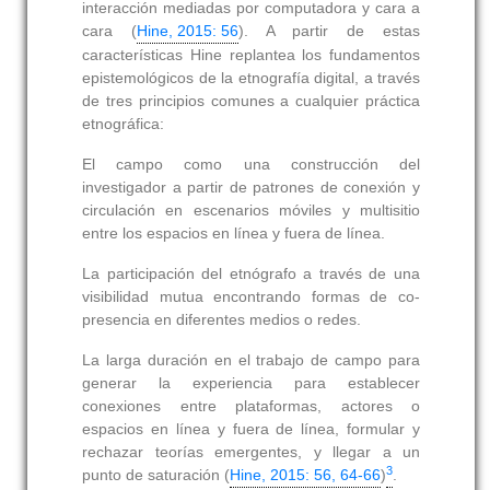
interacción mediadas por computadora y cara a
cara (
Hine, 2015: 56
). A partir de estas
características Hine replantea los fundamentos
epistemológicos de la etnografía digital, a través
de tres principios comunes a cualquier práctica
etnográfica:
El campo
como una construcción del
investigador a partir de patrones de conexión y
circulación en escenarios móviles y multisitio
entre los espacios en línea y fuera de línea.
La participación del etnógrafo
a través de una
visibilidad mutua encontrando formas de co-
presencia en diferentes medios o redes.
La larga duración en el trabajo de campo
para
generar la experiencia para establecer
conexiones entre plataformas, actores o
espacios en línea y fuera de línea, formular y
rechazar teorías emergentes, y llegar a un
3
punto de saturación (
Hine, 2015: 56, 64-66
)
.