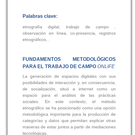
Palabras clave:
etnografía digital, trabajo de campo ,
observación en línea, co-presencia, registros
etnográficos, .
FUNDAMENTOS METODOLÓGICOS
PARA EL TRABAJO DE CAMPO
ONLIFE
La generación de espacios digitales con sus
posibilidades de interacción y, en consecuencia,
de socialización, situó a internet como un
espacio para el análisis de las prácticas
sociales. En este contexto, el método
etnográfico se ha posicionado como una opción
metodológica importante para la producción de
categorías y datos que permitan explicar otras
maneras de estar juntos a partir de mediaciones
tecnológicas.