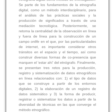
Se parte de los fundamentos de la etnografía
digital, como un método interdisciplinario, para
el análisis de las prácticas sociales y la
producción de significados a través de una
mediación tecnológica. Posteriormente, se
retoma la centralidad de la observación en línea
y fuera de línea para la construcción de un
campo
onlife
en el que, por las particularidades
de internet, es importante considerar otros
tránsitos en el espacio y el tiempo, así como
construir diversas formas de co-presencia que
marquen el 'estar ahí' del etnógrafo. Finalmente,
se presentan tres retos para la producción,
registro y sistematización de datos etnográficos
en línea relacionados con: 1) el tipo de datos
que se construye a partir de los entornos
digitales, 2) la elaboración de un registro de
datos sistemático y 3) la forma de producir,
registrar o sistematizar los datos a partir de la
diversidad de técnicas en las que converge el
método etnográfico.