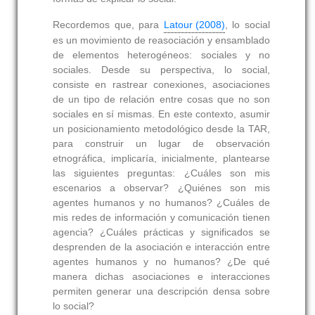
Recordemos que, para
Latour (2008)
, lo social
es un movimiento de reasociación y ensamblado
de elementos heterogéneos: sociales y no
sociales. Desde su perspectiva, lo social,
consiste en rastrear conexiones, asociaciones
de un tipo de relación entre cosas que no son
sociales en sí mismas. En este contexto, asumir
un posicionamiento metodológico desde la TAR,
para construir un lugar de observación
etnográfica, implicaría, inicialmente, plantearse
las siguientes preguntas: ¿Cuáles son mis
escenarios a observar? ¿Quiénes son mis
agentes humanos y no humanos? ¿Cuáles de
mis redes de información y comunicación tienen
agencia? ¿Cuáles prácticas y significados se
desprenden de la asociación e interacción entre
agentes humanos y no humanos? ¿De qué
manera dichas asociaciones e interacciones
permiten generar una descripción densa sobre
lo social?