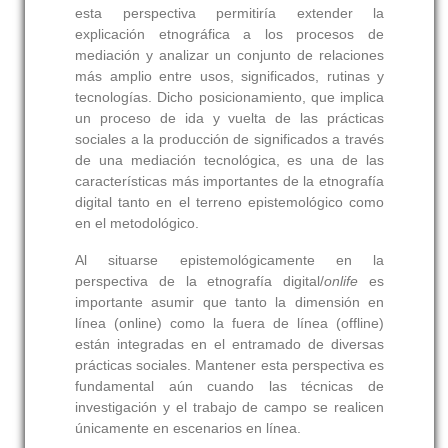
esta perspectiva permitiría extender la
explicación etnográfica a los procesos de
mediación y analizar un conjunto de relaciones
más amplio entre usos, significados, rutinas y
tecnologías. Dicho posicionamiento, que implica
un proceso de ida y vuelta de las prácticas
sociales a la producción de significados a través
de una mediación tecnológica, es una de las
características más importantes de la etnografía
digital tanto en el terreno epistemológico como
en el metodológico.
Al situarse epistemológicamente en la
perspectiva de la etnografía digital/
onlife
es
importante asumir que tanto la dimensión en
línea (online) como la fuera de línea (offline)
están integradas en el entramado de diversas
prácticas sociales. Mantener esta perspectiva es
fundamental aún cuando las técnicas de
investigación y el trabajo de campo se realicen
únicamente en escenarios en línea.