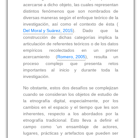
acercarse a dicho objeto, las cuales representan
distintos fenómenos que son nombrados de
diversas maneras según el enfoque teórico de la
investigación, así como el contexto de ésta (
Del Moral y Suárez, 2015
). Dado que la
construcción de dichas categorías implica la
articulación de referentes teóricos o de los datos
empíricos recolectados en un primer
acercamiento (
Romero, 2005
), resulta un
proceso complejo que presenta retos
importantes al inicio y durante toda la
investigación.
No obstante, estos dos desafíos se complejizan
cuando se consideran los objetos de estudio de
la etnografía digital, especialmente, por los
cambios en el espacio y el tiempo que les son
inherentes, respecto a los abordados por la
etnografía tradicional. Esto lleva a definir el
campo como 'un ensamblaje de actores,
lugares, prácticas y artefactos que pueden ser