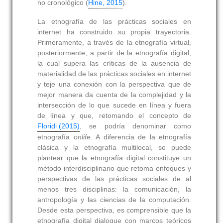
no cronológico (
Hine, 2015
).
La etnografía de las prácticas sociales en
internet ha construido su propia trayectoria.
Primeramente, a través de la etnografía virtual,
posteriormente, a partir de la etnografía digital,
la cual supera las críticas de la ausencia de
materialidad de las prácticas sociales en internet
y teje una conexión con la perspectiva que de
mejor manera da cuenta de la complejidad y la
intersección de lo que sucede en línea y fuera
de línea y que, retomando el concepto de
Floridi (2015)
, se podría denominar como
etnografía
onlife
. A diferencia de la etnografía
clásica y la etnografía multilocal, se puede
plantear que la etnografía digital constituye un
método interdisciplinario que retoma enfoques y
perspectivas de las prácticas sociales de al
menos tres disciplinas: la comunicación, la
antropología y las ciencias de la computación.
Desde esta perspectiva, es comprensible que la
etnografía digital dialogue con marcos teóricos