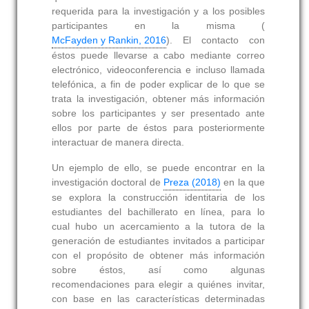
requerida para la investigación y a los posibles
participantes en la misma (
McFayden y Rankin, 2016
). El contacto con
éstos puede llevarse a cabo mediante correo
electrónico, videoconferencia e incluso llamada
telefónica, a fin de poder explicar de lo que se
trata la investigación, obtener más información
sobre los participantes y ser presentado ante
ellos por parte de éstos para posteriormente
interactuar de manera directa.
Un ejemplo de ello, se puede encontrar en la
investigación doctoral de
Preza (2018)
en la que
se explora la construcción identitaria de los
estudiantes del bachillerato en línea, para lo
cual hubo un acercamiento a la tutora de la
generación de estudiantes invitados a participar
con el propósito de obtener más información
sobre éstos, así como algunas
recomendaciones para elegir a quiénes invitar,
con base en las características determinadas