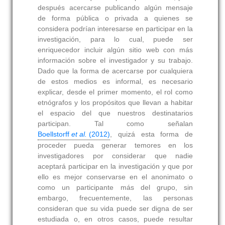
después acercarse publicando algún mensaje
de forma pública o privada a quienes se
considera podrían interesarse en participar en la
investigación, para lo cual, puede ser
enriquecedor incluir algún sitio web con más
información sobre el investigador y su trabajo.
Dado que la forma de acercarse por cualquiera
de estos medios es informal, es necesario
explicar, desde el primer momento, el rol como
etnógrafos y los propósitos que llevan a habitar
el espacio del que nuestros destinatarios
participan. Tal como señalan
Boellstorff
et al.
(2012)
, quizá esta forma de
proceder pueda generar temores en los
investigadores por considerar que nadie
aceptará participar en la investigación y que por
ello es mejor conservarse en el anonimato o
como un participante más del grupo, sin
embargo, frecuentemente, las personas
consideran que su vida puede ser digna de ser
estudiada o, en otros casos, puede resultar