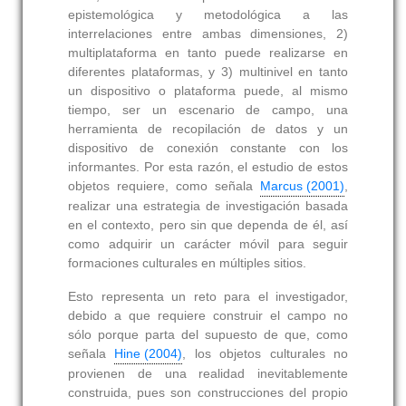
epistemológica y metodológica a las
interrelaciones entre ambas dimensiones, 2)
multiplataforma en tanto puede realizarse en
diferentes plataformas, y 3) multinivel en tanto
un dispositivo o plataforma puede, al mismo
tiempo, ser un escenario de campo, una
herramienta de recopilación de datos y un
dispositivo de conexión constante con los
informantes. Por esta razón, el estudio de estos
objetos requiere, como señala
Marcus (2001)
,
realizar una estrategia de investigación basada
en el contexto, pero sin que dependa de él, así
como adquirir un carácter móvil para seguir
formaciones culturales en múltiples sitios.
Esto representa un reto para el investigador,
debido a que requiere construir el campo no
sólo porque parta del supuesto de que, como
señala
Hine (2004)
, los objetos culturales no
provienen de una realidad inevitablemente
construida, pues son construcciones del propio