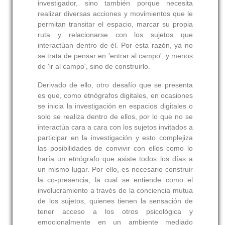
investigador, sino también porque necesita
realizar diversas acciones y movimientos que le
permitan transitar el espacio, marcar su propia
ruta y relacionarse con los sujetos que
interactúan dentro de él. Por esta razón, ya no
se trata de pensar en 'entrar al campo', y menos
de 'ir al campo', sino de construirlo.
Derivado de ello, otro desafío que se presenta
es que, como etnógrafos digitales, en ocasiones
se inicia la investigación en espacios digitales o
solo se realiza dentro de ellos, por lo que no se
interactúa cara a cara con los sujetos invitados a
participar en la investigación y esto complejiza
las posibilidades de convivir con ellos como lo
haría un etnógrafo que asiste todos los días a
un mismo lugar. Por ello, es necesario construir
la co-presencia, la cual se entiende como el
involucramiento a través de la conciencia mutua
de los sujetos, quienes tienen la sensación de
tener acceso a los otros psicológica y
emocionalmente en un ambiente mediado