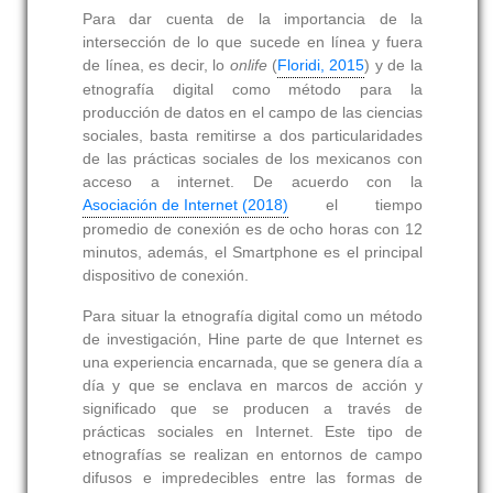
Para dar cuenta de la importancia de la
intersección de lo que sucede en línea y fuera
de línea, es decir, lo
onlife
(
Floridi, 2015
) y de la
etnografía digital como método para la
producción de datos en el campo de las ciencias
sociales, basta remitirse a dos particularidades
de las prácticas sociales de los mexicanos con
acceso a internet. De acuerdo con la
Asociación de Internet (2018)
el tiempo
promedio de conexión es de ocho horas con 12
minutos, además, el Smartphone es el principal
dispositivo de conexión.
Para situar la etnografía digital como un método
de investigación, Hine parte de que Internet es
una experiencia encarnada, que se genera día a
día y que se enclava en marcos de acción y
significado que se producen a través de
prácticas sociales en Internet. Este tipo de
etnografías se realizan en entornos de campo
difusos e impredecibles entre las formas de