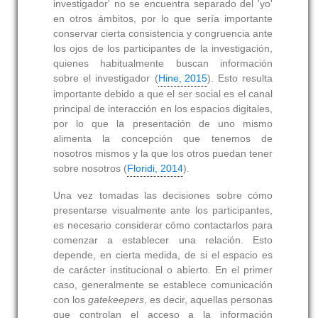
investigador' no se encuentra separado del 'yo'
en otros ámbitos, por lo que sería importante
conservar cierta consistencia y congruencia ante
los ojos de los participantes de la investigación,
quienes habitualmente buscan información
sobre el investigador (
Hine, 2015
). Esto resulta
importante debido a que el ser social es el canal
principal de interacción en los espacios digitales,
por lo que la presentación de uno mismo
alimenta la concepción que tenemos de
nosotros mismos y la que los otros puedan tener
sobre nosotros (
Floridi, 2014
).
Una vez tomadas las decisiones sobre cómo
presentarse visualmente ante los participantes,
es necesario considerar cómo contactarlos para
comenzar a establecer una relación. Esto
depende, en cierta medida, de si el espacio es
de carácter institucional o abierto. En el primer
caso, generalmente se establece comunicación
con los
gatekeepers
, es decir, aquellas personas
que controlan el acceso a la información