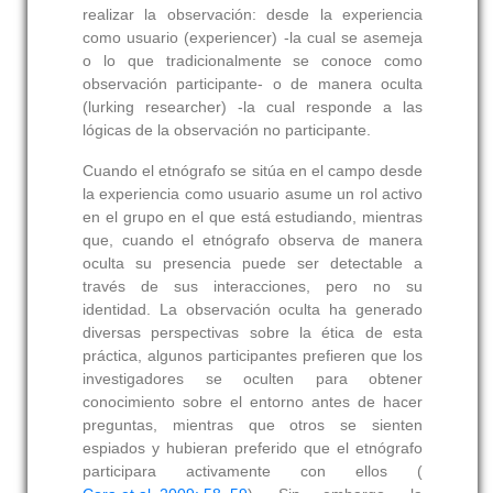
realizar la observación: desde la experiencia
como usuario (experiencer) -la cual se asemeja
o lo que tradicionalmente se conoce como
observación participante- o de manera oculta
(lurking researcher) -la cual responde a las
lógicas de la observación no participante.
Cuando el etnógrafo se sitúa en el campo desde
la experiencia como usuario asume un rol activo
en el grupo en el que está estudiando, mientras
que, cuando el etnógrafo observa de manera
oculta su presencia puede ser detectable a
través de sus interacciones, pero no su
identidad. La observación oculta ha generado
diversas perspectivas sobre la ética de esta
práctica, algunos participantes prefieren que los
investigadores se oculten para obtener
conocimiento sobre el entorno antes de hacer
preguntas, mientras que otros se sienten
espiados y hubieran preferido que el etnógrafo
participara activamente con ellos (