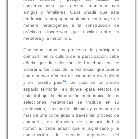
conversaciones que desean mantener con
amigos y familiares. Cabe añadir que esta
tendencia a propagar contenido contribuye de
manera heterogénea a la construcción de
prácticas discursivas que oscilan entre la
metáfora y la metonimia.
Contextualizados los procesos de participar y
compartir en la cultura de la participación, cabe
añadir que la selección de Facebook no es
arbitraria. Se trata de la red social que cuenta
con el mayor número de usuarios a nivel global
14
y en nuestro país
. Se trata de un amplio
espacio territorial, en donde -para efectos de
este trabajo- la elaboración metonímica de las
selecciones metafóricas se traduce en su
producción, circulación, difusión y consumo en
más de una comunidad a través del proceso de
compartir, en términos de consocialidad y
homofilia. Cabe añadir que el significado y la
construcción de sentido dependen del