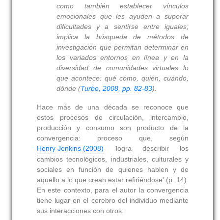
como también establecer vínculos
emocionales que les ayuden a superar
dificultades y a sentirse entre iguales;
implica la búsqueda de métodos de
investigación que permitan determinar en
los variados entornos en línea y en la
diversidad de comunidades virtuales lo
que acontece: qué cómo, quién, cuándo,
dónde (
Turbo, 2008, pp. 82-83
).
Hace más de una década se reconoce que
estos procesos de circulación, intercambio,
producción y consumo son producto de la
convergencia: proceso que, según
Henry Jenkins (2008)
'logra describir los
cambios tecnológicos, industriales, culturales y
sociales en función de quienes hablen y de
aquello a lo que crean estar refiriéndose' (p. 14).
En este contexto, para el autor la convergencia
tiene lugar en el cerebro del individuo mediante
sus interacciones con otros: