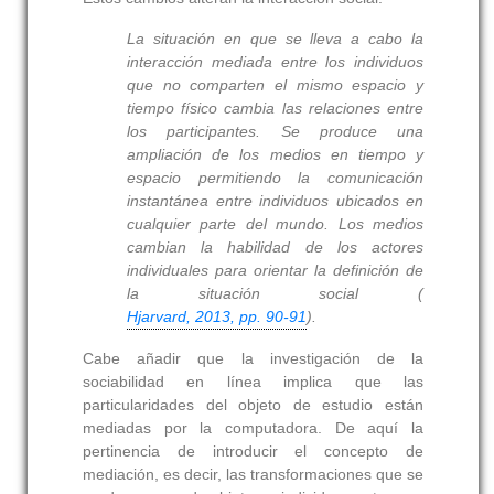
La situación en que se lleva a cabo la
interacción mediada entre los individuos
que no comparten el mismo espacio y
tiempo físico cambia las relaciones entre
los participantes. Se produce una
ampliación de los medios en tiempo y
espacio permitiendo la comunicación
instantánea entre individuos ubicados en
cualquier parte del mundo. Los medios
cambian la habilidad de los actores
individuales para orientar la definición de
la situación social (
Hjarvard, 2013, pp. 90-91
).
Cabe añadir que la investigación de la
sociabilidad en línea implica que las
particularidades del objeto de estudio están
mediadas por la computadora. De aquí la
pertinencia de introducir el concepto de
mediación, es decir, las transformaciones que se