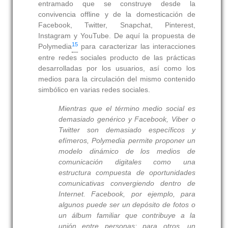
entramado que se construye desde la
convivencia offline y de la domesticación de
Facebook, Twitter, Snapchat, Pinterest,
Instagram y YouTube. De aquí la propuesta de
15
Polymedia
para caracterizar las interacciones
entre redes sociales producto de las prácticas
desarrolladas por los usuarios, así como los
medios para la circulación del mismo contenido
simbólico en varias redes sociales.
Mientras que el término medio social es
demasiado genérico y Facebook, Viber o
Twitter son demasiado específicos y
efímeros, Polymedia permite proponer un
modelo dinámico de los medios de
comunicación digitales como una
estructura compuesta de oportunidades
comunicativas convergiendo dentro de
Internet. Facebook, por ejemplo, para
algunos puede ser un depósito de fotos o
un álbum familiar que contribuye a la
unión entre personas; para otros, un