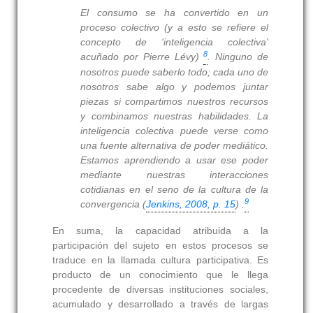
El consumo se ha convertido en un
proceso colectivo (y a esto se refiere el
concepto de 'inteligencia colectiva'
8
acuñado por Pierre Lévy)
. Ninguno de
nosotros puede saberlo todo; cada uno de
nosotros sabe algo y podemos juntar
piezas si compartimos nuestros recursos
y combinamos nuestras habilidades. La
inteligencia colectiva puede verse como
una fuente alternativa de poder mediático.
Estamos aprendiendo a usar ese poder
mediante nuestras interacciones
cotidianas en el seno de la cultura de la
9
convergencia (
Jenkins, 2008, p. 15
) .
En suma, la capacidad atribuida a la
participación del sujeto en estos procesos se
traduce en la llamada cultura participativa. Es
producto de un conocimiento que le llega
procedente de diversas instituciones sociales,
acumulado y desarrollado a través de largas