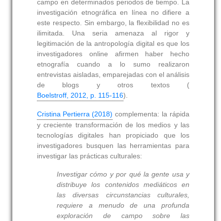
campo en determinados periodos de tiempo. La
investigación etnográfica en línea no difiere a
este respecto. Sin embargo, la flexibilidad no es
ilimitada. Una seria amenaza al rigor y
legitimación de la antropología digital es que los
investigadores online afirmen haber hecho
etnografía cuando a lo sumo realizaron
entrevistas aisladas, emparejadas con el análisis
de blogs y otros textos (
Boelstroff, 2012, p. 115-116
).
Cristina Pertierra (2018)
complementa: la rápida
y creciente transformación de los medios y las
tecnologías digitales han propiciado que los
investigadores busquen las herramientas para
investigar las prácticas culturales:
Investigar cómo y por qué la gente usa y
distribuye los contenidos mediáticos en
las diversas circunstancias culturales,
requiere a menudo de una profunda
exploración de campo sobre las