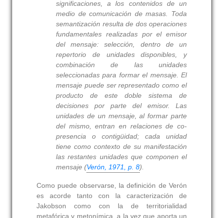
significaciones, a los contenidos de un
medio de comunicación de masas. Toda
semantización resulta de dos operaciones
fundamentales realizadas por el emisor
del mensaje: selección, dentro de un
repertorio de unidades disponibles, y
combinación de las unidades
seleccionadas para formar el mensaje. El
mensaje puede ser representado como el
producto de este doble sistema de
decisiones por parte del emisor. Las
unidades de un mensaje, al formar parte
del mismo, entran en relaciones de co-
presencia o contigüidad; cada unidad
tiene como contexto de su manifestación
las restantes unidades que componen el
mensaje (
Verón, 1971, p. 8
).
Como puede observarse, la definición de Verón
es acorde tanto con la caracterización de
Jakobson como con la de territorialidad
metafórica y metonímica, a la vez que aporta un