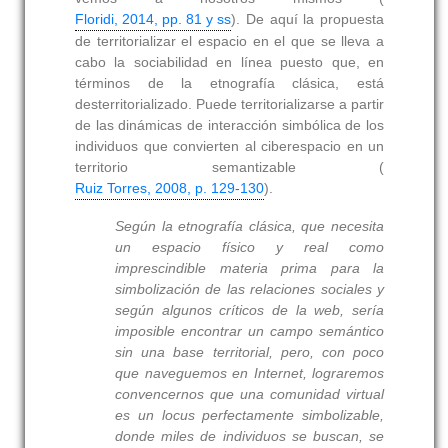
Floridi, 2014, pp. 81 y ss
). De aquí la propuesta
de territorializar el espacio en el que se lleva a
cabo la sociabilidad en línea puesto que, en
términos de la etnografía clásica, está
desterritorializado. Puede territorializarse a partir
de las dinámicas de interacción simbólica de los
individuos que convierten al ciberespacio en un
territorio semantizable (
Ruiz Torres, 2008, p. 129-130
).
Según la etnografía clásica, que necesita
un espacio físico y real como
imprescindible materia prima para la
simbolización de las relaciones sociales y
según algunos críticos de la web, sería
imposible encontrar un campo semántico
sin una base territorial, pero, con poco
que naveguemos en Internet, lograremos
convencernos que una comunidad virtual
es un locus perfectamente simbolizable,
donde miles de individuos se buscan, se