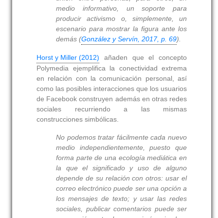
medio informativo, un soporte para
producir activismo o, simplemente, un
escenario para mostrar la figura ante los
demás (
González y Servín, 2017, p. 69
).
Horst y Miller (2012)
añaden que el concepto
Polymedia ejemplifica la conectividad extrema
en relación con la comunicación personal, así
como las posibles interacciones que los usuarios
de Facebook construyen además en otras redes
sociales recurriendo a las mismas
construcciones simbólicas.
No podemos tratar fácilmente cada nuevo
medio independientemente, puesto que
forma parte de una ecología mediática en
la que el significado y uso de alguno
depende de su relación con otros: usar el
correo electrónico puede ser una opción a
los mensajes de texto; y usar las redes
sociales, publicar comentarios puede ser