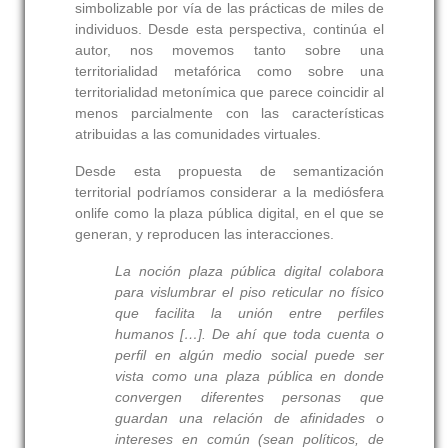
simbolizable por vía de las prácticas de miles de
individuos. Desde esta perspectiva, continúa el
autor, nos movemos tanto sobre una
territorialidad metafórica como sobre una
territorialidad metonímica que parece coincidir al
menos parcialmente con las características
atribuidas a las comunidades virtuales.
Desde esta propuesta de semantización
territorial podríamos considerar a la mediósfera
onlife como la plaza pública digital, en el que se
generan, y reproducen las interacciones.
La noción plaza pública digital colabora
para vislumbrar el piso reticular no físico
que facilita la unión entre perfiles
humanos […]. De ahí que toda cuenta o
perfil en algún medio social puede ser
vista como una plaza pública en donde
convergen diferentes personas que
guardan una relación de afinidades o
intereses en común (sean políticos, de