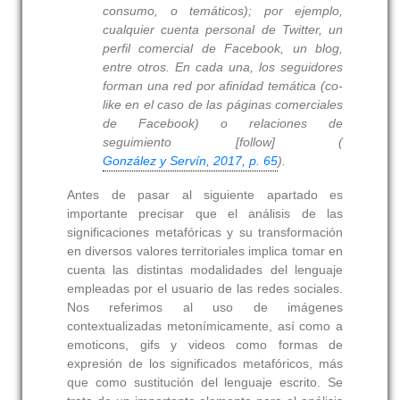
consumo, o temáticos); por ejemplo,
cualquier cuenta personal de Twitter, un
perfil comercial de Facebook, un blog,
entre otros. En cada una, los seguidores
forman una red por afinidad temática (co-
like en el caso de las páginas comerciales
de Facebook) o relaciones de
seguimiento [follow] (
González y Servín, 2017, p. 65
).
Antes de pasar al siguiente apartado es
importante precisar que el análisis de las
significaciones metafóricas y su transformación
en diversos valores territoriales implica tomar en
cuenta las distintas modalidades del lenguaje
empleadas por el usuario de las redes sociales.
Nos referimos al uso de imágenes
contextualizadas metonímicamente, así como a
emoticons, gifs y videos como formas de
expresión de los significados metafóricos, más
que como sustitución del lenguaje escrito. Se