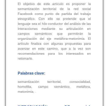
El objetivo de este artículo es proponer la
semantización territorial de la red social
Facebook como punto de partida del trabajo
etnográfico. Con ello se pretende que el
lenguaje sea el hilo conductor del análisis de las
interacciones mediante su articulación en
campos semánticos que permitirán la
organización del eje metáfora-metonimia. El
artículo finaliza con algunas propuestas para
avanzar en este camino, que a la vez son
recomendaciones para los interesados en
retomarlo.
Palabras clave:
semantización territorial, consocialidad,
homofilia, campo semántico, metáfora,
metonimia, .