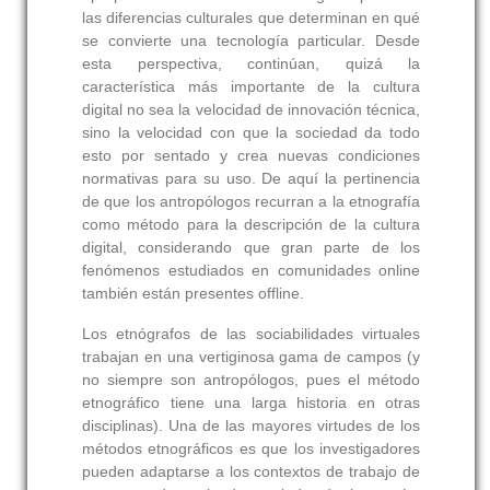
las diferencias culturales que determinan en qué
se convierte una tecnología particular. Desde
esta perspectiva, continúan, quizá la
característica más importante de la cultura
digital no sea la velocidad de innovación técnica,
sino la velocidad con que la sociedad da todo
esto por sentado y crea nuevas condiciones
normativas para su uso. De aquí la pertinencia
de que los antropólogos recurran a la etnografía
como método para la descripción de la cultura
digital, considerando que gran parte de los
fenómenos estudiados en comunidades online
también están presentes offline.
Los etnógrafos de las sociabilidades virtuales
trabajan en una vertiginosa gama de campos (y
no siempre son antropólogos, pues el método
etnográfico tiene una larga historia en otras
disciplinas). Una de las mayores virtudes de los
métodos etnográficos es que los investigadores
pueden adaptarse a los contextos de trabajo de