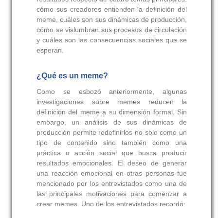
cómo sus creadores entienden la definición del
meme, cuáles son sus dinámicas de producción,
cómo se vislumbran sus procesos de circulación
y cuáles son las consecuencias sociales que se
esperan.
¿Qué es un meme?
Como se esbozó anteriormente, algunas
investigaciones sobre memes reducen la
definición del meme a su dimensión formal. Sin
embargo, un análisis de sus dinámicas de
producción permite redefinirlos no solo como un
tipo de contenido sino también como una
práctica o acción social que busca producir
resultados emocionales. El deseo de generar
una reacción emocional en otras personas fue
mencionado por los entrevistados como una de
las principales motivaciones para comenzar a
crear memes. Uno de los entrevistados recordó: