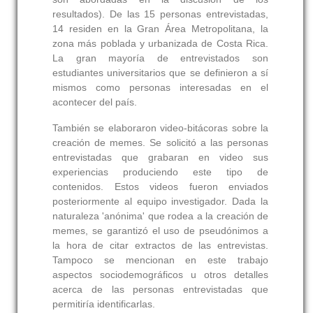
resultados). De las 15 personas entrevistadas,
14 residen en la Gran Área Metropolitana, la
zona más poblada y urbanizada de Costa Rica.
La gran mayoría de entrevistados son
estudiantes universitarios que se definieron a sí
mismos como personas interesadas en el
acontecer del país.
También se elaboraron video-bitácoras sobre la
creación de memes. Se solicitó a las personas
entrevistadas que grabaran en video sus
experiencias produciendo este tipo de
contenidos. Estos videos fueron enviados
posteriormente al equipo investigador. Dada la
naturaleza 'anónima' que rodea a la creación de
memes, se garantizó el uso de pseudónimos a
la hora de citar extractos de las entrevistas.
Tampoco se mencionan en este trabajo
aspectos sociodemográficos u otros detalles
acerca de las personas entrevistadas que
permitiría identificarlas.