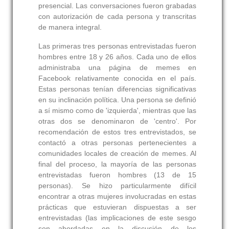
presencial. Las conversaciones fueron grabadas
con autorización de cada persona y transcritas
de manera integral.
Las primeras tres personas entrevistadas fueron
hombres entre 18 y 26 años. Cada uno de ellos
administraba una página de memes en
Facebook relativamente conocida en el país.
Estas personas tenían diferencias significativas
en su inclinación política. Una persona se definió
a sí mismo como de 'izquierda', mientras que las
otras dos se denominaron de 'centro'. Por
recomendación de estos tres entrevistados, se
contactó a otras personas pertenecientes a
comunidades locales de creación de memes. Al
final del proceso, la mayoría de las personas
entrevistadas fueron hombres (13 de 15
personas). Se hizo particularmente difícil
encontrar a otras mujeres involucradas en estas
prácticas que estuvieran dispuestas a ser
entrevistadas (las implicaciones de este sesgo
son abordadas en la discusión de los