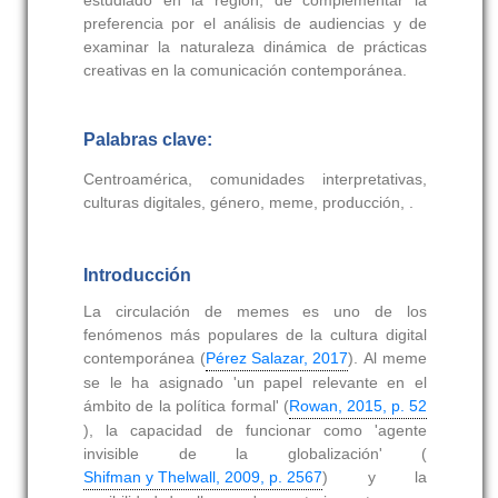
estudiado en la región, de complementar la
preferencia por el análisis de audiencias y de
examinar la naturaleza dinámica de prácticas
creativas en la comunicación contemporánea.
Palabras clave:
Centroamérica, comunidades interpretativas,
culturas digitales, género, meme, producción, .
Introducción
La circulación de memes es uno de los
fenómenos más populares de la cultura digital
contemporánea (
Pérez Salazar, 2017
). Al meme
se le ha asignado 'un papel relevante en el
ámbito de la política formal' (
Rowan, 2015, p. 52
), la capacidad de funcionar como 'agente
invisible de la globalización' (
Shifman y Thelwall, 2009, p. 2567
) y la