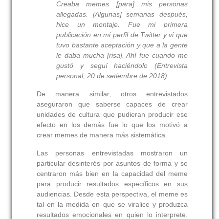
Creaba memes [para] mis personas
allegadas. [Algunas] semanas después,
hice un montaje. Fue mi primera
publicación en mi perfil de Twitter y vi que
tuvo bastante aceptación y que a la gente
le daba mucha [risa]. Ahí fue cuando me
gustó y seguí haciéndolo (Entrevista
personal, 20 de setiembre de 2018).
De manera similar, otros entrevistados
aseguraron que saberse capaces de crear
unidades de cultura que pudieran producir ese
efecto en los demás fue lo que los motivó a
crear memes de manera más sistemática.
Las personas entrevistadas mostraron un
particular desinterés por asuntos de forma y se
centraron más bien en la capacidad del meme
para producir resultados específicos en sus
audiencias. Desde esta perspectiva, el meme es
tal en la medida en que se viralice y produzca
resultados emocionales en quien lo interprete.