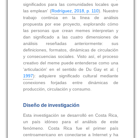
significados para las comunidades locales que
las emplean' (
Rodríguez, 2018, p. 110
). Nuestro
trabajo continúa en la línea de análisis
propuesta por ese proyecto, explorando cómo
las personas que crean memes interpretan y
dan significado a las cuatro dimensiones de
análisis reseñadas anteriormente: sus
definiciones, formatos, dinámicas de circulación
y consecuencias sociales. Visto así, el proceso
creativo del meme puede entenderse como una
'articulación' en el sentido de Du Gay et al. (
1997
): adquiere significado cultural mediante
conexiones forjadas entre dinámicas de
producción, circulación y consumo.
Diseño de investigación
Esta investigación se desarrolló en Costa Rica,
un país idóneo para el análisis de este
fenómeno. Costa Rica fue el primer país
centroamericano en conectarse a Internet y ha