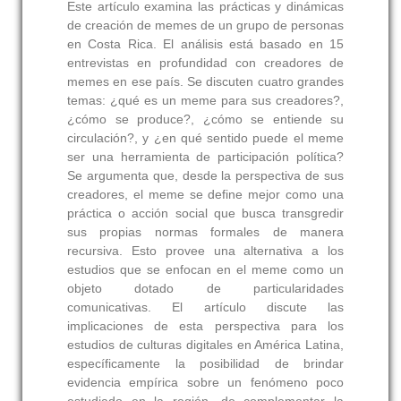
Este artículo examina las prácticas y dinámicas
de creación de memes de un grupo de personas
en Costa Rica. El análisis está basado en 15
entrevistas en profundidad con creadores de
memes en ese país. Se discuten cuatro grandes
temas: ¿qué es un meme para sus creadores?,
¿cómo se produce?, ¿cómo se entiende su
circulación?, y ¿en qué sentido puede el meme
ser una herramienta de participación política?
Se argumenta que, desde la perspectiva de sus
creadores, el meme se define mejor como una
práctica o acción social que busca transgredir
sus propias normas formales de manera
recursiva. Esto provee una alternativa a los
estudios que se enfocan en el meme como un
objeto dotado de particularidades
comunicativas. El artículo discute las
implicaciones de esta perspectiva para los
estudios de culturas digitales en América Latina,
específicamente la posibilidad de brindar
evidencia empírica sobre un fenómeno poco