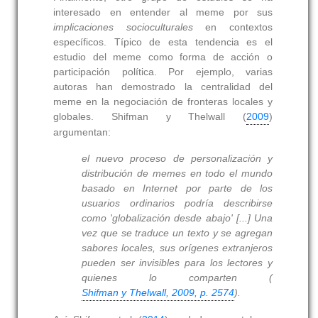
interesado en entender al meme por sus
implicaciones socioculturales
en contextos
específicos. Típico de esta tendencia es el
estudio del meme como forma de acción o
participación política. Por ejemplo, varias
autoras han demostrado la centralidad del
meme en la negociación de fronteras locales y
globales. Shifman y Thelwall (
2009
)
argumentan:
el nuevo proceso de personalización y
distribución de memes en todo el mundo
basado en Internet por parte de los
usuarios ordinarios podría describirse
como 'globalización desde abajo' [...] Una
vez que se traduce un texto y se agregan
sabores locales, sus orígenes extranjeros
pueden ser invisibles para los lectores y
quienes lo comparten (
Shifman y Thelwall, 2009, p. 2574
).