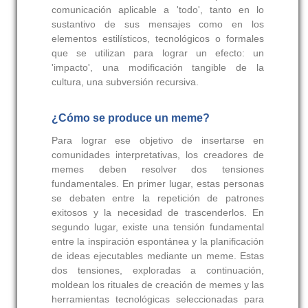
comunicación aplicable a 'todo', tanto en lo
sustantivo de sus mensajes como en los
elementos estilísticos, tecnológicos o formales
que se utilizan para lograr un efecto: un
'impacto', una modificación tangible de la
cultura, una subversión recursiva.
¿Cómo se produce un meme?
Para lograr ese objetivo de insertarse en
comunidades interpretativas, los creadores de
memes deben resolver dos tensiones
fundamentales. En primer lugar, estas personas
se debaten entre la repetición de patrones
exitosos y la necesidad de trascenderlos. En
segundo lugar, existe una tensión fundamental
entre la inspiración espontánea y la planificación
de ideas ejecutables mediante un meme. Estas
dos tensiones, exploradas a continuación,
moldean los rituales de creación de memes y las
herramientas tecnológicas seleccionadas para