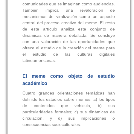
comunidades que se imaginan como audiencias.
También implica una revaloración de
mecanismos de viralización como un aspecto
central del proceso creativo del meme. El resto
de este artículo analiza este conjunto de
dinámicas de manera detallada. Se concluye
con una valoración de las oportunidades que
ofrece el estudio de la creación del meme para
el estudio de las culturas digitales
latinoamericanas.
El meme como objeto de estudio
académico
Cuatro grandes orientaciones temáticas han
definido los estudios sobre memes: a) los tipos
de contenidos que vehicula; b) sus
particularidades formales; c) sus dinámicas de
circulación, y d) sus implicaciones o
consecuencias socioculturales.