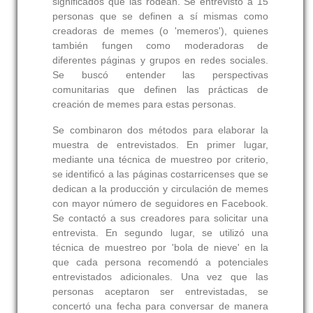
significados que las rodean. Se entrevistó a 15
personas que se definen a sí mismas como
creadoras de memes (o 'memeros'), quienes
también fungen como moderadoras de
diferentes páginas y grupos en redes sociales.
Se buscó entender las perspectivas
comunitarias que definen las prácticas de
creación de memes para estas personas.
Se combinaron dos métodos para elaborar la
muestra de entrevistados. En primer lugar,
mediante una técnica de muestreo por criterio,
se identificó a las páginas costarricenses que se
dedican a la producción y circulación de memes
con mayor número de seguidores en Facebook.
Se contactó a sus creadores para solicitar una
entrevista. En segundo lugar, se utilizó una
técnica de muestreo por 'bola de nieve' en la
que cada persona recomendó a potenciales
entrevistados adicionales. Una vez que las
personas aceptaron ser entrevistadas, se
concertó una fecha para conversar de manera