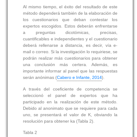
Al mismo tiempo, el éxito del resultado de este
método dependerá también de la elaboración de
los cuestionarios que deban contestar los
expertos escogidos. Estos deberán enfrentarse
a preguntas dicotómicas, precisas,
cuantificables e independientes y el cuestionario
deberá rellenarse a distancia, es decir, vía e-
mail o correo. Si la investigación lo requiriese, se
podrán realizar más cuestionarios para obtener
una conclusión más certera. Además, es
importante informar al panel que las respuestas
serán anónimas (
Cabero e Infante, 2014
).
A través del coeficiente de competencia se
seleccionó el panel de expertos que ha
participado en la realización de este método.
Debido al anonimato que se requiere para cada
uno, se presentará el valor de
K
, obviando la
resolución para obtener
ka
(
Tabla 2).
Tabla 2