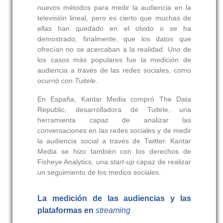
nuevos métodos para medir la audiencia en la
televisión lineal, pero es cierto que muchas de
ellas han quedado en el olvido o se ha
demostrado, finalmente, que los datos que
ofrecían no se acercaban a la realidad. Uno de
los casos más populares fue la medición de
audiencia a través de las redes sociales, como
ocurrió con
Tuitele
.
En España, Kantar Media compró The Data
Republic, desarrolladora de Tuitele, una
herramienta capaz de analizar las
conversaciones en las redes sociales y de medir
la audiencia social a través de Twitter. Kantar
Media se hizo también con los derechos de
Fisheye Analytics, una
start-up
capaz de realizar
un seguimiento de los medios sociales.
La medición de las audiencias y las
plataformas en
streaming