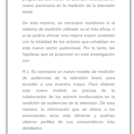
nuevo panorama en la medición de la televisión
lineal.
De esta manera, es necesario cuestionar si el
sistema de medición utilizado es el más eficaz o
si se podría ofrecer una mejora mayor contando
con la totalidad de los actores que cohabitan en
este nuevo sector audiovisual. Por lo tanto, las
hipótesis que se proponen en esta investigación
son:
H.1.
Es necesario un nuevo modelo de medición
de audiencias de la televisión lineal, para
acceder a una muestra mayor. Para obtener
este nuevo modelo se precisa de la
colaboración de los actores involucrados en la
medición de audiencias de la televisión. De esta
manera, la información que se ofrece a los
anunciantes sería más eficiente y podrían
obtener perfiles de sus consumidores más
detallados.