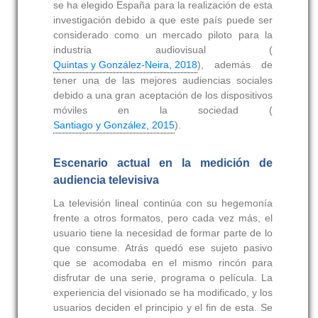
se ha elegido España para la realización de esta
investigación debido a que este país puede ser
considerado como un mercado piloto para la
industria audiovisual (
Quintas y González-Neira, 2018
), además de
tener una de las mejores audiencias sociales
debido a una gran aceptación de los dispositivos
móviles en la sociedad (
Santiago y González, 2015
).
Escenario actual en la medición de
audiencia televisiva
La televisión lineal continúa con su hegemonía
frente a otros formatos, pero cada vez más, el
usuario tiene la necesidad de formar parte de lo
que consume. Atrás quedó ese sujeto pasivo
que se acomodaba en el mismo rincón para
disfrutar de una serie, programa o película. La
experiencia del visionado se ha modificado, y los
usuarios deciden el principio y el fin de esta. Se