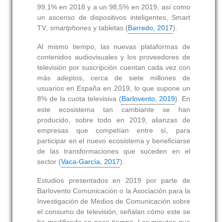
99,1% en 2018 y a un 98,5% en 2019, así como
un ascenso de dispositivos inteligentes, Smart
TV
, smartphones
y tabletas (
Barredo, 2017
).
Al mismo tiempo, las nuevas plataformas de
contenidos audiovisuales y los proveedores de
televisión por suscripción cuentan cada vez con
más adeptos, cerca de siete millones de
usuarios en España en 2019, lo que supone un
8% de la cuota televisiva (
Barlovento, 2019
). En
este ecosistema tan cambiante se han
producido, sobre todo en 2019, alianzas de
empresas que competían entre sí, para
participar en el nuevo ecosistema y beneficiarse
de las transformaciones que suceden en el
sector (
Vaca-García, 2017
).
Estudios presentados en 2019 por parte de
Barlovento Comunicación o la Asociación para la
Investigación de Medios de Comunicación sobre
el consumo de televisión, señalan cómo este se