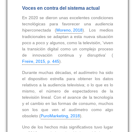
Voces en contra del sistema actual
En 2020 se dieron unas excelentes condiciones
tecnológicas para favorecer una
audiencia
hiperconectada
(
Moreno, 2018
). Los medios
tradicionales se adaptan a esta nueva situación
poco a poco y algunos, como la televisión, 'viven
la transición digital como un complejo proceso
de innovación continua y disruptiva' (
Freire, 2015, p. 445
).
Durante muchas décadas, el audímetro ha sido
el dispositivo estrella para obtener los datos
relativos a la audiencia televisiva; o lo que es lo
mismo, el número de espectadores de la
televisión lineal. Con el avance de la tecnología
y el cambio en las formas de consumo, muchos
son los que ven el audímetro como algo
obsoleto (
PuroMarketing, 2018
).
Uno de los hechos más significativos tuvo lugar