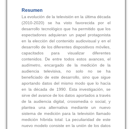
Resumen
La evolución de la televisión en la última década
(2010-2020) se ha visto favorecida por el
desarrollo tecnológico que ha permitido que los
espectadores adquieran un papel protagonista
en la elección del contenido audiovisual y en el
desarrollo de los diferentes dispositivos móviles,
capacitados para visualizar diferentes
contenidos. De entre todos estos avances, el
audímetro, encargado de la medición de la
audiencia televisiva, no solo no se ha
beneficiado de este desarrollo, sino que sigue
aportando datos del mismo modo que lo hacía
en la década de 1990. Esta investigación, se
sirve del avance de los datos aportados a través
de la audiencia digital, crossmedia o social, y
plantea una alternativa mediante un nuevo
sistema de medición para la televisión llamado
medición híbrida total. La peculiaridad de este
nuevo modelo consiste en la unión de los datos