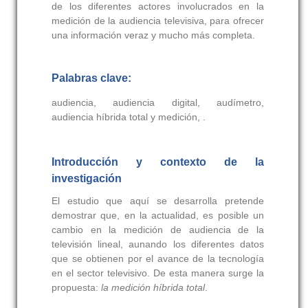
de los diferentes actores involucrados en la
medición de la audiencia televisiva, para ofrecer
una información veraz y mucho más completa.
Palabras clave:
audiencia, audiencia digital, audímetro,
audiencia híbrida total y medición, .
Introducción y contexto de la
investigación
El estudio que aquí se desarrolla pretende
demostrar que, en la actualidad, es posible un
cambio en la medición de audiencia de la
televisión lineal, aunando los diferentes datos
que se obtienen por el avance de la tecnología
en el sector televisivo. De esta manera surge la
propuesta:
la medición híbrida total
.