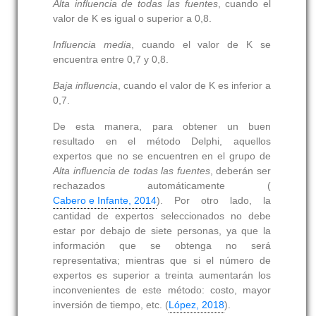
Alta influencia de todas las fuentes
, cuando el
valor de
K
es igual o superior a 0,8.
Influencia media
, cuando el valor de
K
se
encuentra entre 0,7 y 0,8.
Baja influencia
, cuando el valor de
K
es inferior a
0,7.
De esta manera, para obtener un buen
resultado en el método Delphi, aquellos
expertos que no se encuentren en el grupo de
Alta influencia de todas las fuentes
, deberán ser
rechazados automáticamente (
Cabero e Infante, 2014
). Por otro lado, la
cantidad de expertos seleccionados no debe
estar por debajo de siete personas, ya que la
información que se obtenga no será
representativa; mientras que si el número de
expertos es superior a treinta aumentarán los
inconvenientes de este método: costo, mayor
inversión de tiempo, etc. (
López, 2018
).