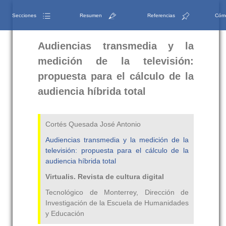
Secciones
Resumen
Referencias
Cómo
Audiencias transmedia y la
medición de la televisión:
propuesta para el cálculo de la
audiencia híbrida total
Cortés Quesada José Antonio
Audiencias transmedia y la medición de la
televisión: propuesta para el cálculo de la
audiencia híbrida total
Virtualis. Revista de cultura digital
Tecnológico de Monterrey, Dirección de
Investigación de la Escuela de Humanidades
y Educación