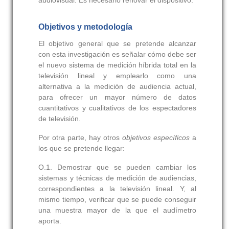
audiovisual. Es necesario renovar el dispositivo.
Objetivos y metodología
El objetivo general que se pretende alcanzar
con esta investigación es señalar cómo debe ser
el nuevo sistema de medición híbrida total en la
televisión lineal y emplearlo como una
alternativa a la medición de audiencia actual,
para ofrecer un mayor número de datos
cuantitativos y cualitativos de los espectadores
de televisión.
Por otra parte, hay otros
objetivos específicos
a
los que se pretende llegar:
O.1.
Demostrar que se pueden cambiar los
sistemas y técnicas de medición de audiencias,
correspondientes a la televisión lineal. Y, al
mismo tiempo, verificar que se puede conseguir
una muestra mayor de la que el audímetro
aporta.