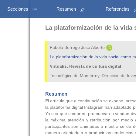
Secciones
Resumen
Referencias
La plataformización de la vida
Fabela Borrego José Alberto
La plataformización de la vida social como m
Virtualis. Revista de cultura digital
Tecnológico de Monterrey, Dirección de Inv
Resumen
El artículo que a continuación se expone, pres
la plataforma digital Instagram han adaptado 
Ya sea que compren, promuevan o vendan dive
la máxima atención y retribución por medio
participantes son animadas a mostrarse de d
manera orientada a reproducir las tendencias q