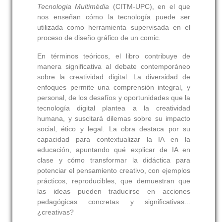
Tecnologia Multimèdia
(CITM-UPC), en el que
nos enseñan cómo la tecnología puede ser
utilizada como herramienta supervisada en el
proceso de diseño gráfico de un comic.
En términos teóricos, el libro contribuye de
manera significativa al debate contemporáneo
sobre la creatividad digital. La diversidad de
enfoques permite una comprensión integral, y
personal, de los desafíos y oportunidades que la
tecnología digital plantea a la creatividad
humana, y suscitará dilemas sobre su impacto
social, ético y legal. La obra destaca por su
capacidad para contextualizar la IA en la
educación, apuntando qué explicar de IA en
clase y cómo transformar la didáctica para
potenciar el pensamiento creativo, con ejemplos
prácticos, reproducibles, que demuestran que
las ideas pueden traducirse en acciones
pedagógicas concretas y significativas...
¿creativas?