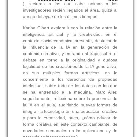
), lecturas a las que cabe animar a los
investigadores recién llegados al área, quizá al
abrigo del
hype
de los últimos tiempos.
Karina Gibert explora luego la relación entre la
inteligencia artificial y la creatividad, en el
contexto socioeconómico presente, destacando
la influencia de la IA en la generación de
contenido creativo, y entrando al trapo sobre el
debate en torno a la originalidad y dudosa
legalidad de las creaciones de la IA generativa,
en sus múltiples formas artísticas, en lo
concerniente a los derechos de propiedad
intelectual, sobre todo de los datos con los que
se ha entrenado a la máquina. Marc Alier,
seguidamente, reflexiona sobre la presencia de
la IA en el aula, sugiriendo nuevas formas de
integrar la tecnología en una educación creativa
y para la creatividad, pues, ¿cómo educar de
forma creativa en este contexto cambiante, de
novedades semanales en las aplicaciones y de