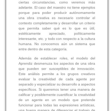
ciertas circunstancias, como veremos más
adelante. El caso del maestro no tiene ejemplos
porque para poder producir autónomamente
una obra creativa es necesario controlar el
contexto completamente y desarrollar un criterio
que permita saber qué es lo que es útil,
estéticamente apreciado, políticamente
interesante, etc. y todo con respecto a la cultura
humana. No conocemos aún un sistema que
entre dentro de esta categoría.
Además de establecer roles, el modelo del
Aprendiz desmenuza los aspectos de una obra
que pueden ser susceptibles de innovación.
Este análisis permite a los grupos creativos
evaluar la creatividad de cada agente por
separado y especializar su desarrollo a aspectos
específicos. Si queremos tener una manera de
calificar y posiblemente cuantificar la creatividad
de un agente en un modelo que pretende
funcionar para todas las expresiones artísticas,
una buena manera de diferenciar el trabajo de