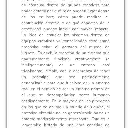
de cómputo dentro de grupos creativos para
poder determinar qué roles pueden jugar dentro
de los equipos; cómo puede medirse su
contribución creativa y en qué aspectos de la
creatividad pueden incidir con mayor impacto.
La idea de estudiar los sistemas dentro de
equipos creativos ya consolidados tiene como
propósito evitar el
pantano
del mundo de
juguete. Es decir, la creación de un sistema que
aparentemente funciona creativamente (o
inteligentemente) en un entorno -casi
trivialmente- simple, con la esperanza de tener
un prototipo que sea potencialmente
generalizable para que funcione en un entorno
real
, en el sentido de ser un entorno normal en
el que se desempeñarían seres humanos
cotidianamente. En la mayoría de los proyectos
en los que se asume un mundo de juguete, el
prototipo obtenido no es generalizable hasta un
entorno moderadamente interesante. Esta es la
lamentable historia de una gran cantidad de