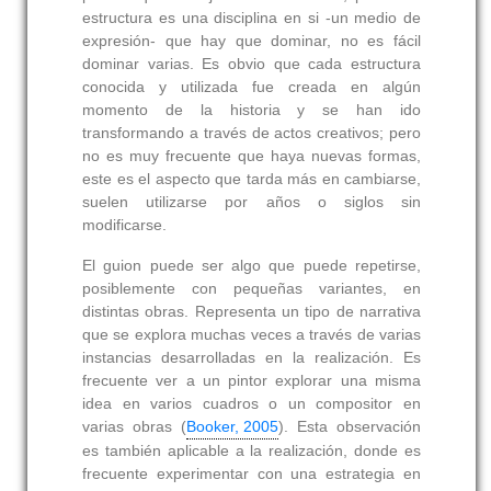
estructura es una disciplina en si -un medio de
expresión- que hay que dominar, no es fácil
dominar varias. Es obvio que cada estructura
conocida y utilizada fue creada en algún
momento de la historia y se han ido
transformando a través de actos creativos; pero
no es muy frecuente que haya nuevas formas,
este es el aspecto que tarda más en cambiarse,
suelen utilizarse por años o siglos sin
modificarse.
El guion puede ser algo que puede repetirse,
posiblemente con pequeñas variantes, en
distintas obras. Representa un tipo de narrativa
que se explora muchas veces a través de varias
instancias desarrolladas en la realización. Es
frecuente ver a un pintor explorar una misma
idea en varios cuadros o un compositor en
varias obras (
Booker, 2005
). Esta observación
es también aplicable a la realización, donde es
frecuente experimentar con una estrategia en