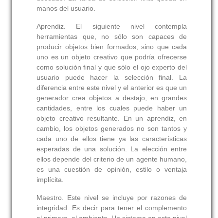
manos del usuario.
Aprendiz.
El siguiente nivel contempla
herramientas que, no sólo son capaces de
producir objetos bien formados, sino que cada
uno es un objeto creativo que podría ofrecerse
como solución final y que sólo el ojo experto del
usuario puede hacer la selección final. La
diferencia entre este nivel y el anterior es que un
generador crea objetos a destajo, en grandes
cantidades, entre los cuales puede haber un
objeto creativo resultante. En un aprendiz, en
cambio, los objetos generados no son tantos y
cada uno de ellos tiene ya las características
esperadas de una solución. La elección entre
ellos depende del criterio de un agente humano,
es una cuestión de opinión, estilo o ventaja
implícita.
Maestro.
Este nivel se incluye por razones de
integridad. Es decir para tener el complemento