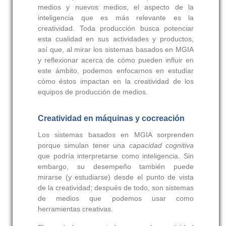
medios y nuevos medios, el aspecto de la
inteligencia que es más relevante es la
creatividad. Toda producción busca potenciar
esta cualidad en sus actividades y productos,
así que, al mirar los sistemas basados en MGIA
y reflexionar acerca de cómo pueden influir en
este ámbito, podemos enfocarnos en estudiar
cómo éstos impactan en la creatividad de los
equipos de producción de medios.
Creatividad en máquinas y cocreación
Los sistemas basados en MGIA sorprenden
porque simulan tener una
capacidad cognitiva
que podría interpretarse como inteligencia. Sin
embargo, su desempeño también puede
mirarse (y estudiarse) desde el punto de vista
de la creatividad; después de todo, son sistemas
de medios que podemos usar como
herramientas creativas.