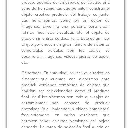
provee, además de un espacio de trabajo, una
serie de herramientas que permiten construir el
objeto creativo producto del trabajo conjunto.
Las herramientas, como en un editor de
imágenes, sirven a una persona para crear,
refinar, modificar, visualizar, etc. el objeto de
creación mientras se desarrolla. Este es un nivel
al que pertenecen un gran número de sistemas
comerciales actuales con los cuales se
desarrollan imágenes, videos, piezas de audio,
etc.
Generador.
En este nivel, se incluye a todos los
sistemas que cuentan con algoritmos para
producir versiones completas de objetos que
podrían ser seleccionados como el producto
final. Aquí los sistemas son más que cajas de
herramientas; son capaces de producir
prototipos (p.e. imágenes o videos completos)
frecuentemente en varias versiones, que
permiten tener diversas versiones del objeto
deseado. La tarea de selección final queda en