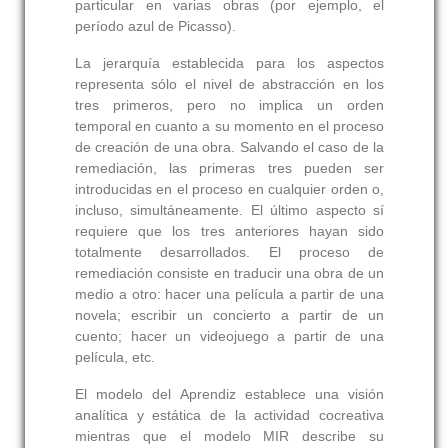
particular en varias obras (por ejemplo, el
período azul de Picasso).
La jerarquía establecida para los aspectos
representa sólo el nivel de abstracción en los
tres primeros, pero no implica un orden
temporal en cuanto a su momento en el proceso
de creación de una obra. Salvando el caso de la
remediación, las primeras tres pueden ser
introducidas en el proceso en cualquier orden o,
incluso, simultáneamente. El último aspecto sí
requiere que los tres anteriores hayan sido
totalmente desarrollados. El proceso de
remediación consiste en traducir una obra de un
medio a otro: hacer una película a partir de una
novela; escribir un concierto a partir de un
cuento; hacer un videojuego a partir de una
película, etc.
El modelo del Aprendiz establece una visión
analítica y estática de la actividad cocreativa
mientras que el modelo MIR describe su