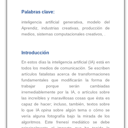
Palabras clave:
inteligencia artificial generativa, modelo del
Aprendiz, industrias creativas, producción de
medios, sistemas computacionales creativos, .
Introducción
En estos días la inteligencia artificial (IA) está en
todos los medios de comunicación. Se escriben
artículos fatalistas acerca de transformaciones
fundamentales que modificarán la forma de
trabajar porque serán cambiadas
irremediablemente por la IA, o artículos sobre
las increíbles y maravillosas cosas que ésta es
capaz de hacer; incluso, también, textos sobre
lo que IA
opina
sobre algún tema o cómo se
vería alguna fotografía bajo la mirada de los
algoritmos. Este frenesí mediático se debe