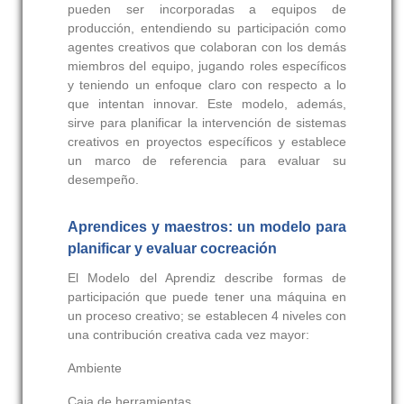
pueden ser incorporadas a equipos de
producción, entendiendo su participación como
agentes creativos que colaboran con los demás
miembros del equipo, jugando roles específicos
y teniendo un enfoque claro con respecto a lo
que intentan innovar. Este modelo, además,
sirve para planificar la intervención de sistemas
creativos en proyectos específicos y establece
un marco de referencia para evaluar su
desempeño.
Aprendices y maestros: un modelo para
planificar y evaluar cocreación
El Modelo del Aprendiz describe formas de
participación que puede tener una máquina en
un proceso creativo; se establecen 4 niveles con
una contribución creativa cada vez mayor:
Ambiente
Caja de herramientas