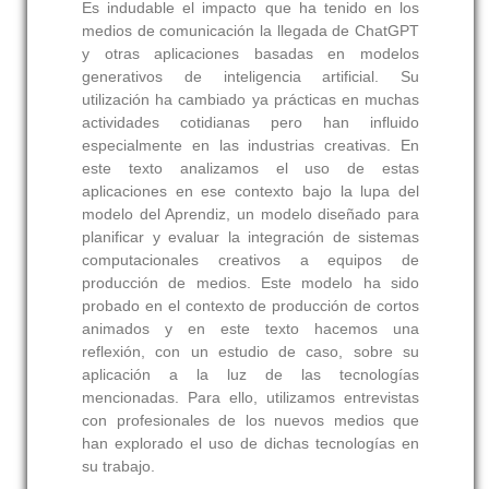
Es indudable el impacto que ha tenido en los
medios de comunicación la llegada de ChatGPT
y otras aplicaciones basadas en modelos
generativos de inteligencia artificial. Su
utilización ha cambiado ya prácticas en muchas
actividades cotidianas pero han influido
especialmente en las industrias creativas. En
este texto analizamos el uso de estas
aplicaciones en ese contexto bajo la lupa del
modelo del Aprendiz, un modelo diseñado para
planificar y evaluar la integración de sistemas
computacionales creativos a equipos de
producción de medios. Este modelo ha sido
probado en el contexto de producción de cortos
animados y en este texto hacemos una
reflexión, con un estudio de caso, sobre su
aplicación a la luz de las tecnologías
mencionadas. Para ello, utilizamos entrevistas
con profesionales de los nuevos medios que
han explorado el uso de dichas tecnologías en
su trabajo.