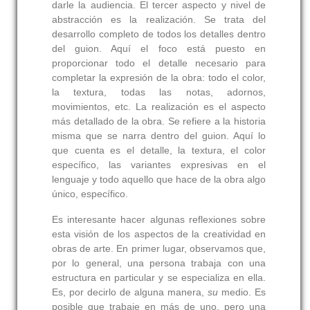
darle la audiencia. El tercer aspecto y nivel de
abstracción es la realización. Se trata del
desarrollo completo de todos los detalles dentro
del guion. Aquí el foco está puesto en
proporcionar todo el detalle necesario para
completar la expresión de la obra: todo el color,
la textura, todas las notas, adornos,
movimientos, etc. La realización es el aspecto
más detallado de la obra. Se refiere a la historia
misma que se narra dentro del guion. Aquí lo
que cuenta es el detalle, la textura, el color
específico, las variantes expresivas en el
lenguaje y todo aquello que hace de la obra algo
único, específico.
Es interesante hacer algunas reflexiones sobre
esta visión de los aspectos de la creatividad en
obras de arte. En primer lugar, observamos que,
por lo general, una persona trabaja con una
estructura en particular y se especializa en ella.
Es, por decirlo de alguna manera,
su
medio. Es
posible que trabaje en más de uno, pero una