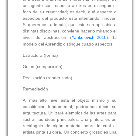
un agente con respecto a otros es distinguir el
foco de su creatividad; es decir, qué aspecto o
aspectos del producto está intentando innovar.
Si queremos, además, que esto sea aplicable a
distintas disciplinas, conviene hacerlo mirando el
nivel de abstracción (
Yankelevich, 2018
). El
modelo del Aprendiz distingue cuatro aspectos:
Estructura (forma)
Guion (composición)
Realización (renderizado)
Remediación
Al más alto nivel está el objeto mismo y su
constitución fundamental, podríamos decir: su
arquitectura. Utilizaré ejemplos de las artes para
ilustrar las ideas principales. Una pintura es un
rectángulo de algún material sobre la cual el
artista pinta su obra. Un concierto grosso es una