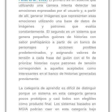
utilizando una cámara intenta detectar las
emociones expresadas por el usuario y, a partir
de allí, generar imágenes que representan esas
emociones utilizando una base de datos de
imágenes y patrones que evalúa
constantemente. El segundo es un sistema que
genera pequeños guiones de historias con
sabor prehispánico a partir de un banco de
personajes y acciones posibles
predeterminados, y asignando valores de
tensión a cada frase del guión con el fin de
priorizar historias cuyos patrones de tensión
corresponden a aquellos aceptados como
interesantes en el banco de historias generadas
previamente.
La categoría de aprendiz es difícil de distinguir
porque un sistema en esta categoría genera
pocos prototipos y casi todos son elegibles
como producto final. Los sistemas basados en
MGIA podrían caer en esta categoría bajo