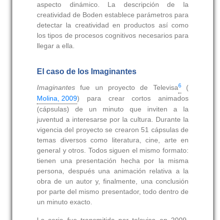
aspecto dinámico. La descripción de la
creatividad de Boden establece parámetros para
detectar la creatividad en productos así como
los tipos de procesos cognitivos necesarios para
llegar a ella.
El caso de los Imaginantes
6
Imaginantes
fue un proyecto de Televisa
(
Molina, 2009
) para crear cortos animados
(cápsulas) de un minuto que inviten a la
juventud a interesarse por la cultura. Durante la
vigencia del proyecto se crearon 51 cápsulas de
temas diversos como literatura, cine, arte en
general y otros. Todos siguen el mismo formato:
tienen una presentación hecha por la misma
persona, después una animación relativa a la
obra de un autor y, finalmente, una conclusión
por parte del mismo presentador, todo dentro de
un minuto exacto.