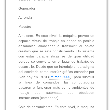
Generador
Aprendiz
Maestro
Ambiente.
En este nivel, la máquina provee un
espacio virtual de trabajo en donde es posible
ensamblar, almacenar o transmitir el objeto
creativo que se está construyendo. Un sistema
con estas características es de gran utilidad
porque se convierte en el lugar de trabajo, de
desarrollo. Desde que se introdujo el paradigma
del escritorio como interfaz gráfica estándar por
Alan Kay en 1970 (
Reimer, 2005
), para sustituir
la línea de comandos, las computadoras
pasaron a funcionar más como ambientes de
trabajo que autómatas que obedecen
instrucciones (comandos).
Caja de herramientas.
En este nivel, la máquina