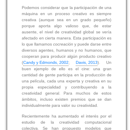
Podemos considerar que la participación de una
máquina en un proceso creativo es siempre
creativa (aunque sea en un grado pequeño)
porque aporta algo valioso que, de estar
ausente, el nivel de creatividad global se vería
afectado en cierta manera. Esta participación es
lo que llamamos
cocreación
y puede darse entre
diversos agentes, humanos y no humanos, que
cooperan para producir algún producto creativo
(
Candy y Edmonds, 2002
;
Davis, 2013
). Un
buen ejemplo de ello es el cine: una gran
cantidad de gente participa en la producción de
una película, cada una experta y creativa en su
propia especialidad y contribuyendo a la
creatividad general. Para muchos de estos
ámbitos, incluso existen premios que se dan
individualmente para valor su creatividad.
Recientemente ha aumentado el interés por el
estudio de la creatividad computacional
colectiva. Se han propuesto modelos que