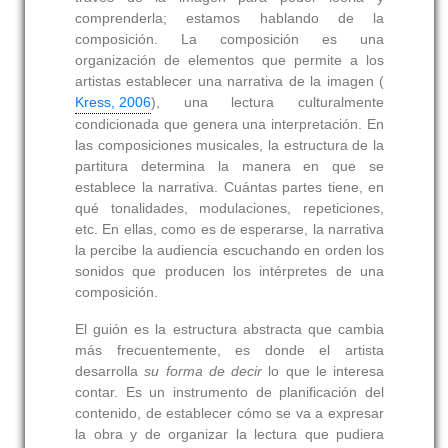
comprenderla; estamos hablando de la
composición. La composición es una
organización de elementos que permite a los
artistas establecer una narrativa de la imagen (
Kress, 2006
), una lectura culturalmente
condicionada que genera una interpretación. En
las composiciones musicales, la estructura de la
partitura determina la manera en que se
establece la narrativa. Cuántas partes tiene, en
qué tonalidades, modulaciones, repeticiones,
etc. En ellas, como es de esperarse, la narrativa
la percibe la audiencia escuchando en orden los
sonidos que producen los intérpretes de una
composición.
El guión es la estructura abstracta que cambia
más frecuentemente, es donde el artista
desarrolla
su forma de decir
lo que le interesa
contar. Es un instrumento de planificación del
contenido, de establecer cómo se va a expresar
la obra y de organizar la lectura que pudiera