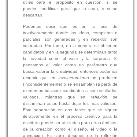
útiles para el propósito en cuestión, si se
pueden modificar para que lo sean, o si se
descartan.
Podemos decir que es en la fase de
involucramiento
donde las ideas, completas o
parciales, son generadas y en
reflexión
son
valoradas. Por tanto, en la primera se obtienen
candidatos y en la segunda se determinan tanto
la novedad como el valor y la sorpresa. Si
pensamos el valor como un parámetro que
busca valorar la creatividad, entonces podemos
resumir que en
involucramiento
se producen
(inconscientemente) o se ensamblan (a partir de
elementos básicos) candidatos a ser resultados
valiosos, mientras que en
reflexión
se
discriminan estos hasta dejar los más valiosos.
Esta separación en dos fases que se siguen
iterativamente en el proceso creativo para la
escritura puede ser utilizadas para otros ámbitos
de la creación como el diseño, el video o la
animación. Es claro, después de la reflexión