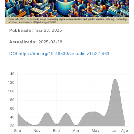
Publicado:
mar 28, 2025
Actualizado:
2025-03-28
DOI:https://doi.org/10.46530/virtualis.v14i27.463
Descargas