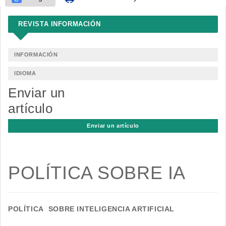
REVISTA INFORMACIÓN
INFORMACIÓN
IDIOMA
Enviar un
artículo
Enviar un artículo
POLÍTICA SOBRE IA
POLÍTICA SOBRE INTELIGENCIA ARTIFICIAL