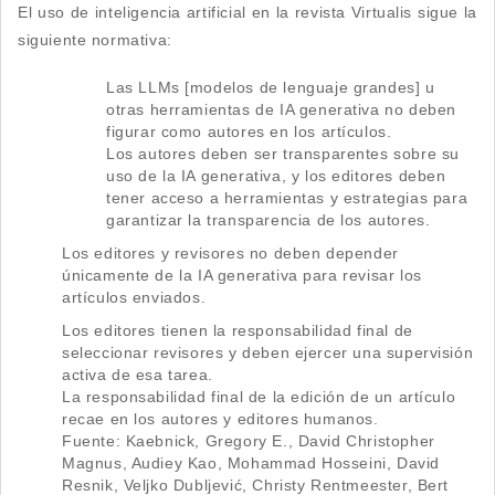
El uso de inteligencia artificial en la revista Virtualis sigue la
siguiente normativa:
Las LLMs [modelos de lenguaje grandes] u
otras herramientas de IA generativa no deben
figurar como autores en los artículos.
Los autores deben ser transparentes sobre su
uso de la IA generativa, y los editores deben
tener acceso a herramientas y estrategias para
garantizar la transparencia de los autores.
Los editores y revisores no deben depender
únicamente de la IA generativa para revisar los
artículos enviados.
Los editores tienen la responsabilidad final de
seleccionar revisores y deben ejercer una supervisión
activa de esa tarea.
La responsabilidad final de la edición de un artículo
recae en los autores y editores humanos.
Fuente: Kaebnick, Gregory E., David Christopher
Magnus, Audiey Kao, Mohammad Hosseini, David
Resnik, Veljko Dubljević, Christy Rentmeester, Bert