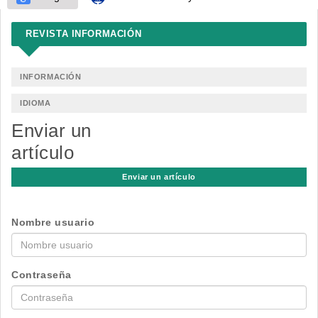
REVISTA INFORMACIÓN
INFORMACIÓN
IDIOMA
Enviar un
artículo
Enviar un artículo
Nombre usuario
Contraseña