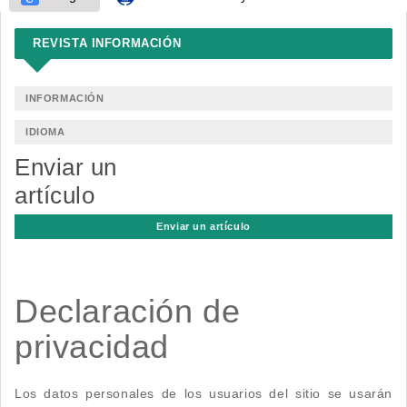
REVISTA INFORMACIÓN
INFORMACIÓN
IDIOMA
Enviar un
artículo
Enviar un artículo
Declaración de
privacidad
Los datos personales de los usuarios del sitio se usarán