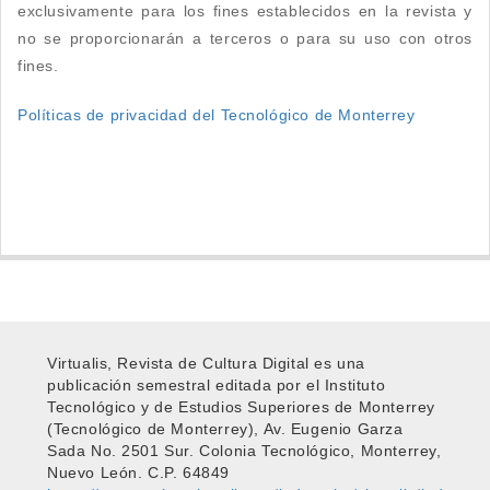
exclusivamente para los fines establecidos en la revista y
no se proporcionarán a terceros o para su uso con otros
fines.
Políticas de privacidad del Tecnológico de Monterrey
Virtualis, Revista de Cultura Digital es una
publicación semestral editada por el Instituto
Tecnológico y de Estudios Superiores de Monterrey
(Tecnológico de Monterrey), Av. Eugenio Garza
Sada No. 2501 Sur. Colonia Tecnológico, Monterrey,
Nuevo León. C.P. 64849