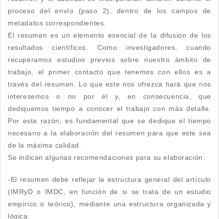
proceso del envío (paso 2), dentro de los campos de
metadatos correspondientes.
El resumen es un elemento esencial de la difusión de los
resultados científicos. Como investigadores, cuando
recuperamos estudios previos sobre nuestro ámbito de
trabajo, el primer contacto que tenemos con ellos es a
través del resumen. Lo que este nos ofrezca hará que nos
interesemos o no por él y, en consecuencia, que
dediquemos tiempo a conocer el trabajo con más detalle.
Por esta razón, es fundamental que se dedique el tiempo
necesario a la elaboración del resumen para que este sea
de la máxima calidad.
Se indican algunas recomendaciones para su elaboración:
-El resumen debe reflejar la estructura general del artículo
(IMRyD o IMDC, en función de si se trata de un estudio
empírico o teórico), mediante una estructura organizada y
lógica.