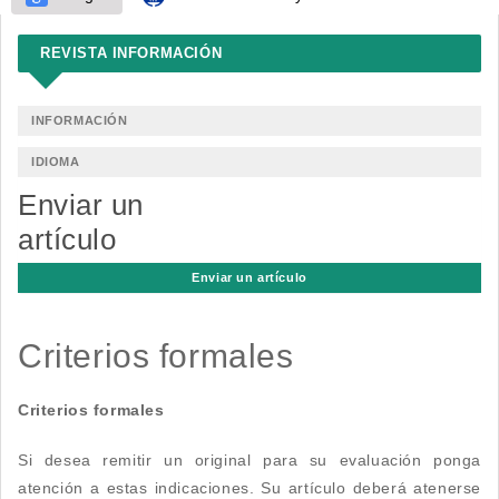
REVISTA INFORMACIÓN
INFORMACIÓN
IDIOMA
Enviar un
artículo
Enviar un artículo
Criterios formales
Criterios formales
Si desea remitir un original para su evaluación ponga
atención a estas indicaciones. Su artículo deberá atenerse