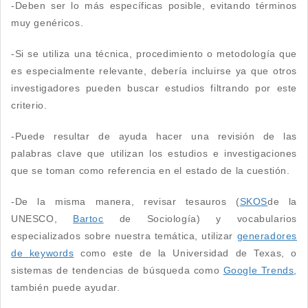
-Deben ser lo más específicas posible, evitando términos
muy genéricos.
-Si se utiliza una técnica, procedimiento o metodología que
es especialmente relevante, debería incluirse ya que otros
investigadores pueden buscar estudios filtrando por este
criterio.
-Puede resultar de ayuda hacer una revisión de las
palabras clave que utilizan los estudios e investigaciones
que se toman como referencia en el estado de la cuestión.
-De la misma manera, revisar tesauros (
SKOS
de la
UNESCO,
Bartoc
de Sociología) y vocabularios
especializados sobre nuestra temática, utilizar
generadores
de keywords
como este de la Universidad de Texas, o
sistemas de tendencias de búsqueda como
Google Trends
,
también puede ayudar.