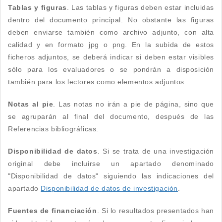
Tablas y figuras
. Las tablas y figuras deben estar incluidas
dentro del documento principal. No obstante las figuras
deben enviarse también como archivo adjunto, con alta
calidad y en formato jpg o png. En la subida de estos
ficheros adjuntos, se deberá indicar si deben estar visibles
sólo para los evaluadores o se pondrán a disposición
también para los lectores como elementos adjuntos.
Notas al pie
. Las notas no irán a pie de página, sino que
se agruparán al final del documento, después de las
Referencias bibliográficas.
Disponibilidad de datos
. Si se trata de una investigación
original debe incluirse un apartado denominado
"Disponibilidad de datos" siguiendo las indicaciones del
apartado
Disponibilidad de datos de investigación
.
Fuentes de financiación
. Si lo resultados presentados han