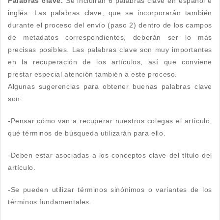
Palabras clave.
Se incluirán 6 palabras clave en español e
inglés. Las palabras clave, que se incorporarán también
durante el proceso del envío (paso 2) dentro de los campos
de metadatos correspondientes, deberán ser lo más
precisas posibles. Las palabras clave son muy importantes
en la recuperación de los artículos, así que conviene
prestar especial atención también a este proceso.
Algunas sugerencias para obtener buenas palabras clave
son:
-Pensar cómo van a recuperar nuestros colegas el artículo,
qué términos de búsqueda utilizarán para ello.
-Deben estar asociadas a los conceptos clave del título del
artículo.
-Se pueden utilizar términos sinónimos o variantes de los
términos fundamentales.