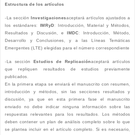
Estructura de los artículos
-La sección
Investigaciones
aceptará artículos ajustados a
los estándares:
IMRyD
: Introducción, Material y Métodos,
Resultados y Discusión, e
IMDC
: Introducción, Método,
Desarrollo y Conclusiones, y a las Líneas Temáticas
Emergentes (LTE) elegidas para el número correspondiente
-La sección
Estudios de Replicación
aceptará artículos
que repliquen resultados de estudios previamente
publicados.
En la primera etapa se enviará el manuscrito con resumen,
introducción y métodos, sin las secciones resultados y
discusión, ya que en esta primera fase el manuscrito
enviado no debe indicar ninguna información sobre las
respuestas relevantes para los resultados. Los métodos
deben contener un plan de análisis completo sobre lo que
se plantea incluir en el artículo completo. Si es necesario,