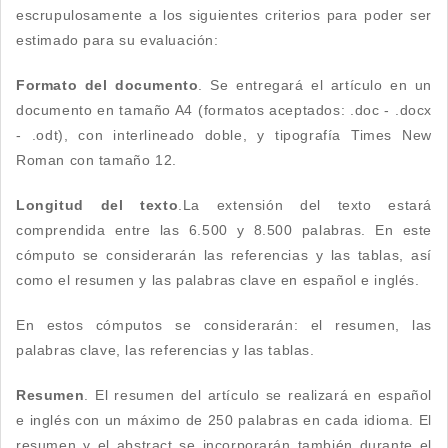
escrupulosamente a los siguientes criterios para poder ser
estimado para su evaluación:
Formato del documento
. Se entregará el artículo en un
documento en tamaño A4 (formatos aceptados: .doc - .docx
- .odt), con interlineado doble, y tipografía Times New
Roman con tamaño 12.
Longitud del texto
.La extensión del texto estará
comprendida entre las 6.500 y 8.500 palabras. En este
cómputo se considerarán las referencias y las tablas, así
como el resumen y las palabras clave en español e inglés.
En estos cómputos se considerarán: el resumen, las
palabras clave, las referencias y las tablas.
Resumen
. El resumen del artículo se realizará en español
e inglés con un máximo de 250 palabras en cada idioma. El
resumen y el abstract se incorporarán también durante el