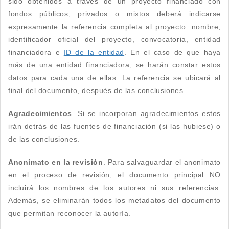
sido obtenidos a través de un proyecto financiado con
fondos públicos, privados o mixtos deberá indicarse
expresamente la referencia completa al proyecto: nombre,
identificador oficial del proyecto, convocatoria, entidad
financiadora e
ID de la entidad
. En el caso de que haya
más de una entidad financiadora, se harán constar estos
datos para cada una de ellas. La referencia se ubicará al
final del documento, después de las conclusiones.
Agradecimientos
. Si se incorporan agradecimientos estos
irán detrás de las fuentes de financiación (si las hubiese) o
de las conclusiones.
Anonimato en la revisión
. Para salvaguardar el anonimato
en el proceso de revisión, el documento principal NO
incluirá los nombres de los autores ni sus referencias.
Además, se eliminarán todos los metadatos del documento
que permitan reconocer la autoría.