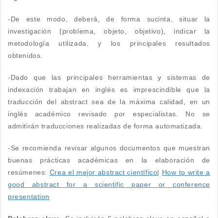
-De este modo, deberá, de forma sucinta, situar la
investigación (problema, objeto, objetivo), indicar la
metodología utilizada, y los principales resultados
obtenidos.
-Dado que las principales herramientas y sistemas de
indexación trabajan en inglés es imprescindible que la
traducción del abstract sea de la máxima calidad, en un
inglés académico revisado por especialistas. No se
admitirán traducciones realizadas de forma automatizada.
-Se recomienda revisar algunos documentos que muestran
buenas prácticas académicas en la elaboración de
resúmenes:
Crea el mejor abstract científico
|
How to write a
good abstract for a scientific paper or conference
presentation