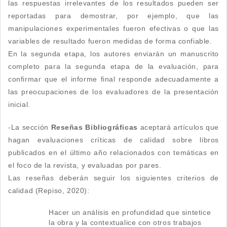
las respuestas irrelevantes de los resultados pueden ser
reportadas para demostrar, por ejemplo, que las
manipulaciones experimentales fueron efectivas o que las
variables de resultado fueron medidas de forma confiable.
En la segunda etapa, los autores enviarán un manuscrito
completo para la segunda etapa de la evaluación, para
confirmar que el informe final responde adecuadamente a
las preocupaciones de los evaluadores de la presentación
inicial.
-La sección
Reseñas Bibliográficas
aceptará artículos que
hagan evaluaciones críticas de calidad sobre libros
publicados en el último año relacionados con temáticas en
el foco de la revista, y evaluadas por pares.
Las reseñas deberán seguir los siguientes criterios de
calidad (Repiso, 2020):
Hacer un análisis en profundidad que sintetice
la obra y la contextualice con otros trabajos