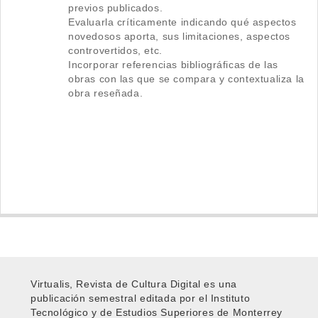
previos publicados.
Evaluarla críticamente indicando qué aspectos
novedosos aporta, sus limitaciones, aspectos
controvertidos, etc.
Incorporar referencias bibliográficas de las
obras con las que se compara y contextualiza la
obra reseñada.
Virtualis, Revista de Cultura Digital es una
publicación semestral editada por el Instituto
Tecnológico y de Estudios Superiores de Monterrey