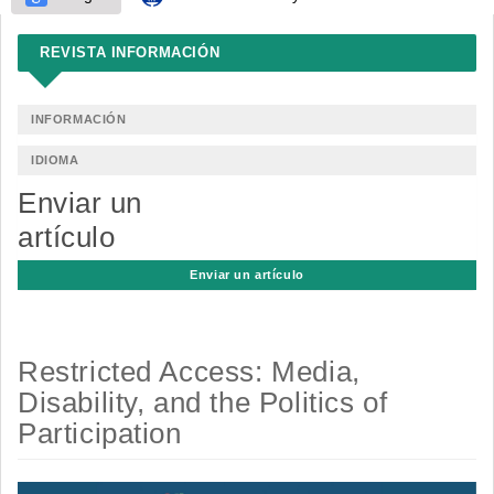
REVISTA INFORMACIÓN
INFORMACIÓN
IDIOMA
Enviar un
artículo
Enviar un artículo
Restricted Access: Media,
Disability, and the Politics of
Participation