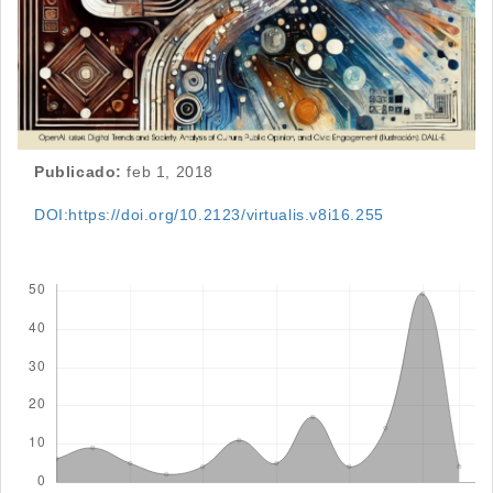
Publicado:
feb 1, 2018
DOI:https://doi.org/10.2123/virtualis.v8i16.255
Descargas