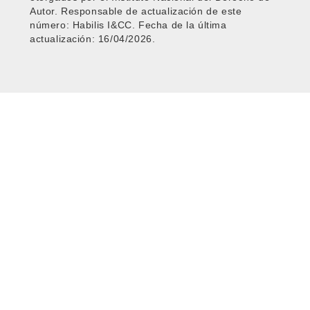
Autor. Responsable de actualización de este
número: Habilis I&CC. Fecha de la última
actualización: 16/04/2026.