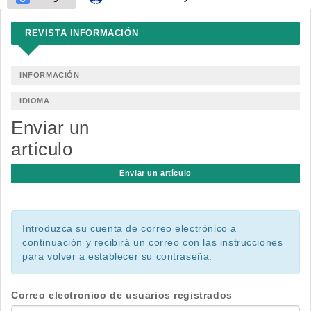
REVISTA INFORMACIÓN
INFORMACIÓN
IDIOMA
Enviar un
artículo
Enviar un artículo
Introduzca su cuenta de correo electrónico a
continuación y recibirá un correo con las instrucciones
para volver a establecer su contraseña.
Correo electronico de usuarios registrados