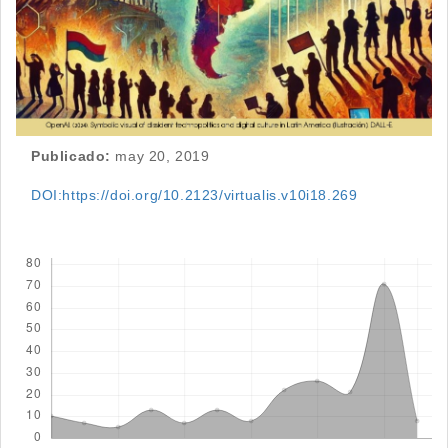
Publicado:
may 20, 2019
DOI:https://doi.org/10.2123/virtualis.v10i18.269
Descargas