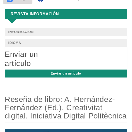
REVISTA INFORMACIÓN
INFORMACIÓN
IDIOMA
Enviar un
artículo
Enviar un artículo
Reseña de libro: A. Hernández-
Fernández (Ed.), Creativitat
digital. Iniciativa Digital Politècnica