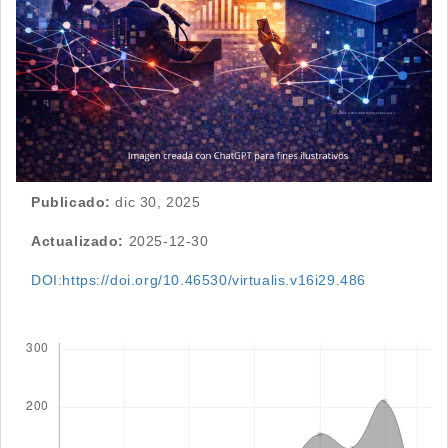
Publicado:
dic 30, 2025
Actualizado:
2025-12-30
DOI:https://doi.org/10.46530/virtualis.v16i29.486
Descargas