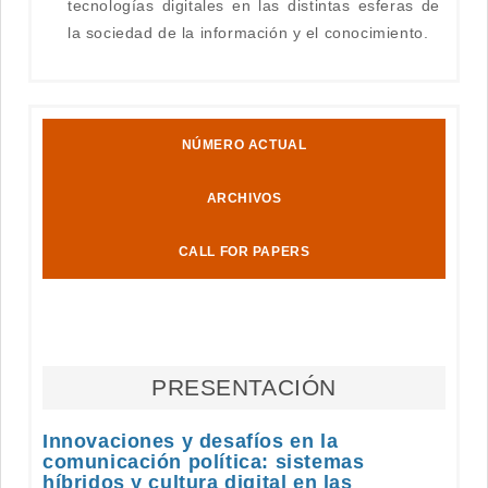
tecnologías digitales en las distintas esferas de
la sociedad de la información y el conocimiento.
NÚMERO ACTUAL
ARCHIVOS
CALL FOR PAPERS
PRESENTACIÓN
Innovaciones y desafíos en la
comunicación política: sistemas
híbridos y cultura digital en las