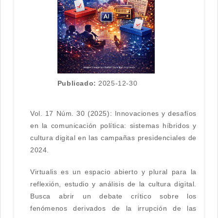
Publicado:
2025-12-30
Vol. 17 Núm. 30 (2025): Innovaciones y desafíos
en la comunicación política: sistemas híbridos y
cultura digital en las campañas presidenciales de
2024.
Virtualis es un espacio abierto y plural para la
reflexión, estudio y análisis de la cultura digital.
Busca abrir un debate crítico sobre los
fenómenos derivados de la irrupción de las