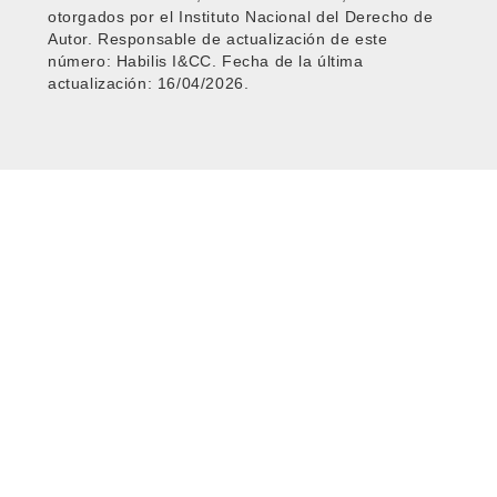
otorgados por el Instituto Nacional del Derecho de
Autor. Responsable de actualización de este
número: Habilis I&CC. Fecha de la última
actualización: 16/04/2026.