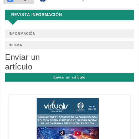
REVISTA INFORMACIÓN
INFORMACIÓN
IDIOMA
Enviar un
artículo
Enviar un artículo