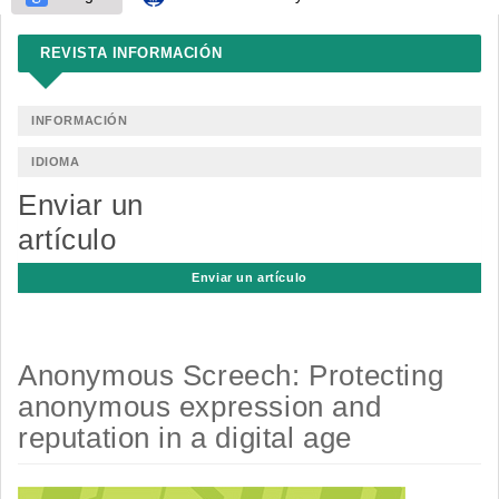
REVISTA INFORMACIÓN
INFORMACIÓN
IDIOMA
Enviar un
artículo
Enviar un artículo
Anonymous Screech: Protecting
anonymous expression and
reputation in a digital age