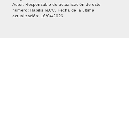
Autor. Responsable de actualización de este
número: Habilis I&CC. Fecha de la última
actualización: 16/04/2026.