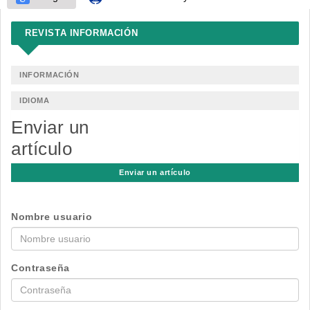
REVISTA INFORMACIÓN
INFORMACIÓN
IDIOMA
Enviar un
artículo
Enviar un artículo
Nombre usuario
Contraseña