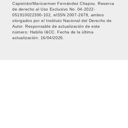
Capistrán/Maricarmen Fernández Chapou. Reserva
de derecho al Uso Exclusivo No. 04-2022-
051910022300-102, eISSN 2007-2678, ambos
otorgados por el Instituto Nacional del Derecho de
Autor. Responsable de actualización de este
número: Habilis I&CC. Fecha de la última
actualización: 16/04/2026.