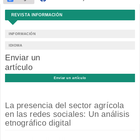
REVISTA INFORMACIÓN
INFORMACIÓN
IDIOMA
Enviar un
artículo
Enviar un artículo
La presencia del sector agrícola
en las redes sociales: Un análisis
etnográfico digital