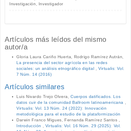
Investigación, Investigador
Artículos más leídos del mismo
autor/a
Gloria Laura Cariño Huerta, Rodrigo Ramírez Autrán,
La presencia del sector agrícola en las redes
sociales: un análisis etnográfico digital
,
Virtualis: Vol.
7 Núm. 14 (2016)
Artículos similares
Luis Nivardo Trejo Olvera,
Cuerpos datificados. Los
datos cuir de la comunidad Ballroom latinoamericana
,
Virtualis: Vol. 13 Núm. 24 (2022): Innovación
metodológica para el estudio de la plataformización
Darwin Franco Migues, Fernanda Ramírez Santos ,
Introducción
,
Virtualis: Vol. 16 Núm. 29 (2025): Vol.