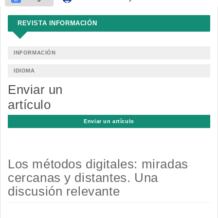
REVISTA INFORMACIÓN
INFORMACIÓN
IDIOMA
Enviar un
artículo
Enviar un artículo
Los métodos digitales: miradas
cercanas y distantes. Una
discusión relevante