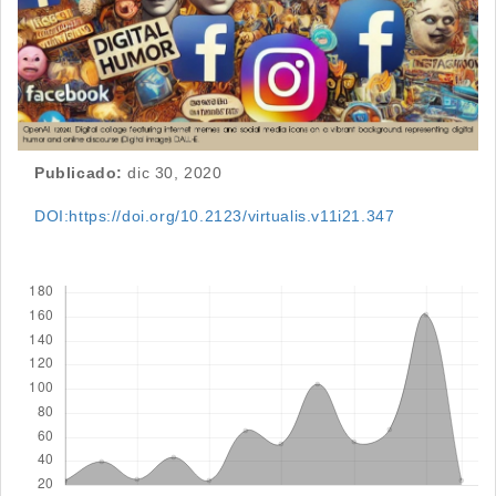
Publicado:
dic 30, 2020
DOI:https://doi.org/10.2123/virtualis.v11i21.347
Descargas