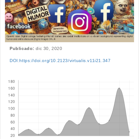
Publicado:
dic 30, 2020
DOI:https://doi.org/10.2123/virtualis.v11i21.347
Descargas