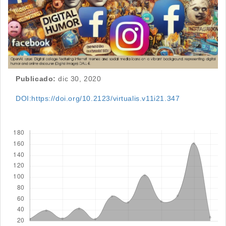
Publicado:
dic 30, 2020
DOI:https://doi.org/10.2123/virtualis.v11i21.347
Descargas