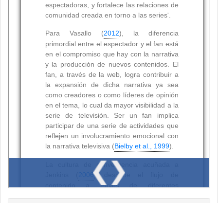
Resumen