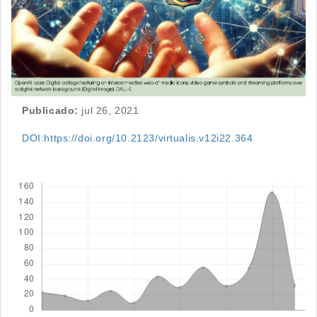
Publicado:
jul 26, 2021
DOI:https://doi.org/10.2123/virtualis.v12i22.364
Descargas