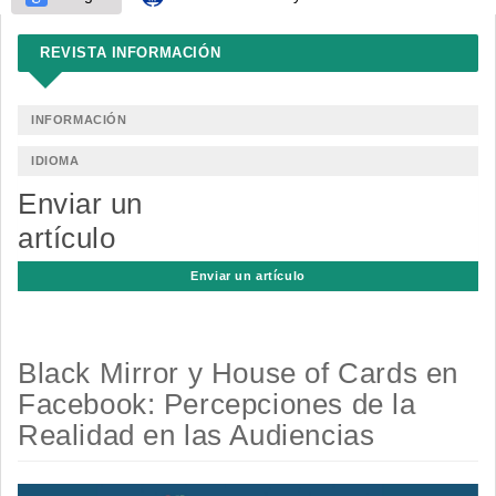
REVISTA INFORMACIÓN
INFORMACIÓN
IDIOMA
Enviar un
artículo
Enviar un artículo
Black Mirror y House of Cards en
Facebook: Percepciones de la
Realidad en las Audiencias