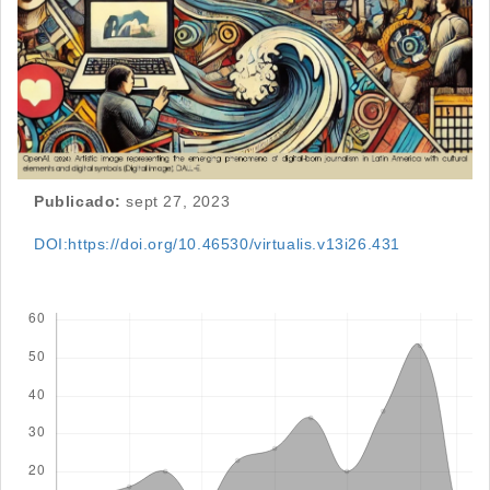
Publicado:
sept 27, 2023
DOI:https://doi.org/10.46530/virtualis.v13i26.431
Descargas