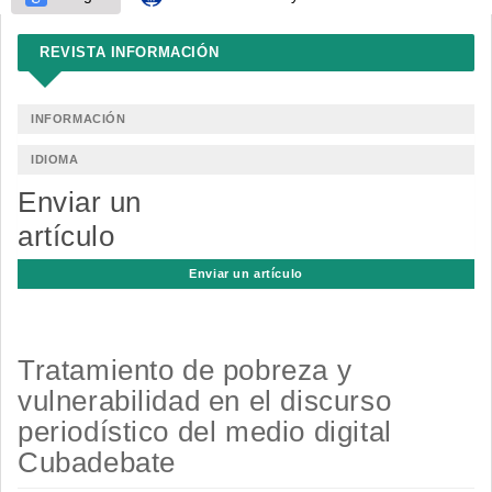
REVISTA INFORMACIÓN
INFORMACIÓN
IDIOMA
Enviar un
artículo
Enviar un artículo
Tratamiento de pobreza y
vulnerabilidad en el discurso
periodístico del medio digital
Cubadebate