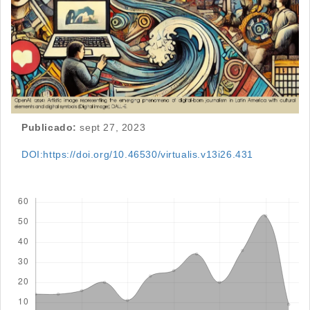
Publicado:
sept 27, 2023
DOI:https://doi.org/10.46530/virtualis.v13i26.431
Descargas