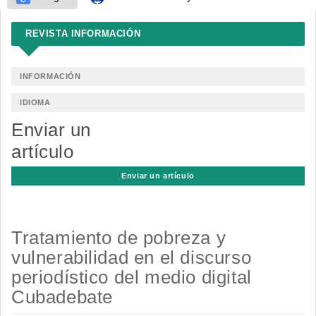
REVISTA INFORMACIÓN
INFORMACIÓN
IDIOMA
Enviar un
artículo
Enviar un artículo
Tratamiento de pobreza y
vulnerabilidad en el discurso
periodístico del medio digital
Cubadebate