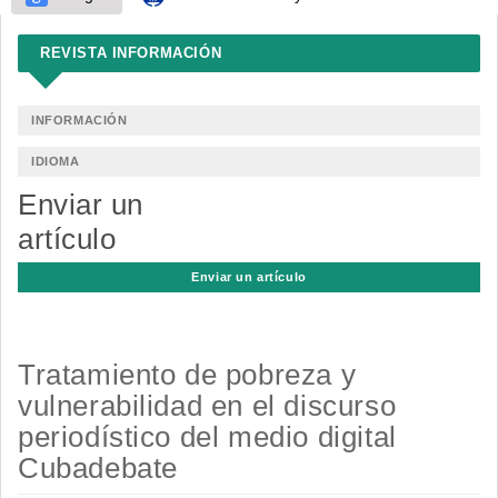
REVISTA INFORMACIÓN
INFORMACIÓN
IDIOMA
Enviar un
artículo
Enviar un artículo
Tratamiento de pobreza y
vulnerabilidad en el discurso
periodístico del medio digital
Cubadebate