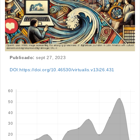
Publicado:
sept 27, 2023
DOI:https://doi.org/10.46530/virtualis.v13i26.431
Descargas