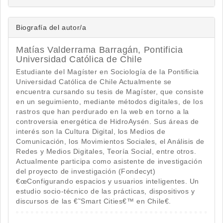
Biografía del autor/a
Matías Valderrama Barragán,
Pontificia
Universidad Católica de Chile
Estudiante del Magíster en Sociología de la Pontificia
Universidad Católica de Chile Actualmente se
encuentra cursando su tesis de Magíster, que consiste
en un seguimiento, mediante métodos digitales, de los
rastros que han perdurado en la web en torno a la
controversia energética de HidroAysén. Sus áreas de
interés son la Cultura Digital, los Medios de
Comunicación, los Movimientos Sociales, el Análisis de
Redes y Medios Digitales, Teoría Social, entre otros.
Actualmente participa como asistente de investigación
del proyecto de investigación (Fondecyt)
€œConfigurando espacios y usuarios inteligentes. Un
estudio socio-técnico de las prácticas, dispositivos y
discursos de las €˜Smart Cities€™ en Chile€.