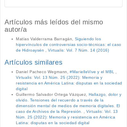
Artículos más leídos del mismo
autor/a
Matías Valderrama Barragán,
Siguiendo los
hipervínculos de controversias socio-técnicas: el caso
de Hidroaysén
,
Virtualis: Vol. 7 Núm. 14 (2016)
Artículos similares
Daniel Pacheco Wegmann,
#MarielleVive y el MBL
,
Virtualis: Vol. 13 Núm. 25 (2022): Memoria y
resistencia en América Latina: disputas en la sociedad
digital
Guillermo Salvador Ortega Vázquez,
Hallazgo, dolor y
olvido. Tensiones del recuerdo a través de la
dimensión mental de medios de memoria digitales. El
caso de Archivos de la Represión.
,
Virtualis: Vol. 13
Núm. 25 (2022): Memoria y resistencia en América
Latina: disputas en la sociedad digital