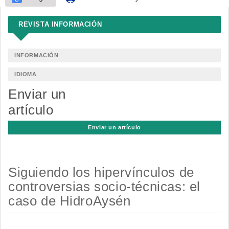
REVISTA INFORMACIÓN
INFORMACIÓN
IDIOMA
Enviar un
artículo
Enviar un artículo
Siguiendo los hipervínculos de
controversias socio-técnicas: el
caso de HidroAysén