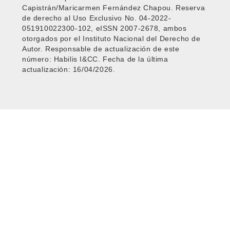
Capistrán/Maricarmen Fernández Chapou. Reserva
de derecho al Uso Exclusivo No. 04-2022-
051910022300-102, eISSN 2007-2678, ambos
otorgados por el Instituto Nacional del Derecho de
Autor. Responsable de actualización de este
número: Habilis I&CC. Fecha de la última
actualización: 16/04/2026.