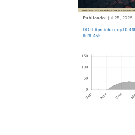
Publicado:
jul 25, 2025
DOI:https://doi.org/10.46
6i29.459
Descargas