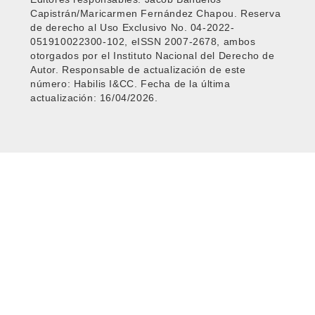
Capistrán/Maricarmen Fernández Chapou. Reserva
de derecho al Uso Exclusivo No. 04-2022-
051910022300-102, eISSN 2007-2678, ambos
otorgados por el Instituto Nacional del Derecho de
Autor. Responsable de actualización de este
número: Habilis I&CC. Fecha de la última
actualización: 16/04/2026.