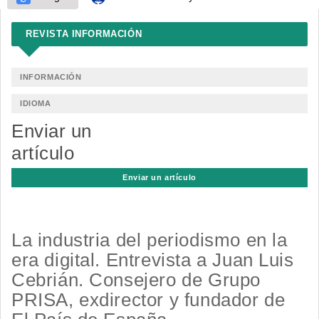
REVISTA INFORMACIÓN
INFORMACIÓN
IDIOMA
Enviar un
artículo
Enviar un artículo
La industria del periodismo en la
era digital. Entrevista a Juan Luis
Cebrián. Consejero de Grupo
PRISA, exdirector y fundador de