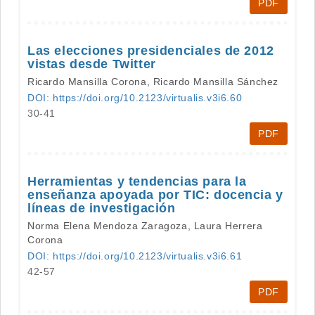
PDF
Las elecciones presidenciales de 2012
vistas desde Twitter
Ricardo Mansilla Corona, Ricardo Mansilla Sánchez
DOI: https://doi.org/10.2123/virtualis.v3i6.60
30-41
PDF
Herramientas y tendencias para la
enseñanza apoyada por TIC: docencia y
líneas de investigación
Norma Elena Mendoza Zaragoza, Laura Herrera
Corona
DOI: https://doi.org/10.2123/virtualis.v3i6.61
42-57
PDF