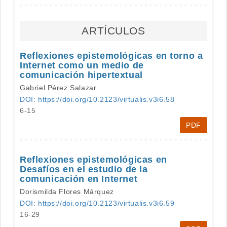
ARTÍCULOS
Reflexiones epistemológicas en torno a
Internet como un medio de
comunicación hipertextual
Gabriel Pérez Salazar
DOI: https://doi.org/10.2123/virtualis.v3i6.58
6-15
PDF
Reflexiones epistemológicas en
Desafíos en el estudio de la
comunicación en Internet
Dorismilda Flores Márquez
DOI: https://doi.org/10.2123/virtualis.v3i6.59
16-29