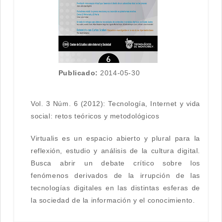
Publicado:
2014-05-30
Vol. 3 Núm. 6 (2012): Tecnología, Internet y vida
social: retos teóricos y metodológicos
Virtualis es un espacio abierto y plural para la
reflexión, estudio y análisis de la cultura digital.
Busca abrir un debate crítico sobre los
fenómenos derivados de la irrupción de las
tecnologías digitales en las distintas esferas de
la sociedad de la información y el conocimiento.