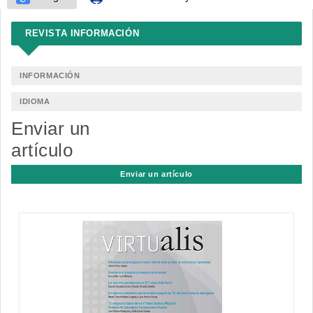
REVISTA INFORMACIÓN
INFORMACIÓN
IDIOMA
Enviar un
artículo
Enviar un artículo