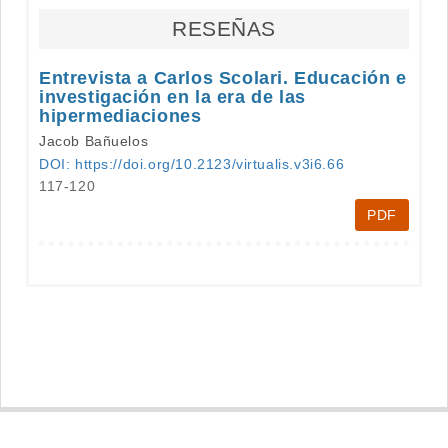
RESEÑAS
Entrevista a Carlos Scolari. Educación e
investigación en la era de las
hipermediaciones
Jacob Bañuelos
DOI: https://doi.org/10.2123/virtualis.v3i6.66
117-120
PDF