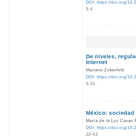
DOI: https://doi.org/10.
3-4
De niveles, regula
Internet
Mariano Zukerfeld
DOI: https://doi.org/10.
5-21
México: sociedad 
María de la Luz Casas 
DOI: https://doi.org/10.
22-43