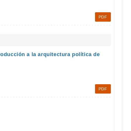
PDF
oducción a la arquitectura política de
PDF