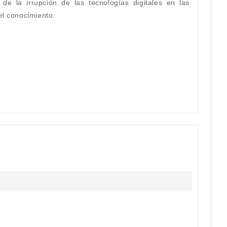
de la irrupción de las tecnologías digitales en las
el conocimiento.