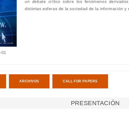
un debate crítico sobre los fenómenos derivados 
distintas esferas de la sociedad de la información y 
-01
ARCHIVOS
CALL FOR PAPERS
PRESENTACIÓN