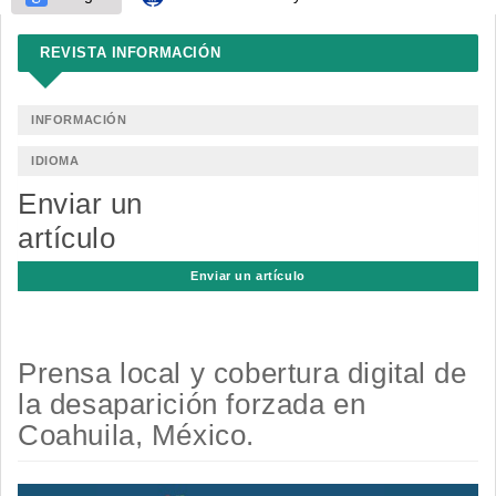
REVISTA INFORMACIÓN
INFORMACIÓN
IDIOMA
Enviar un
artículo
Enviar un artículo
Prensa local y cobertura digital de
la desaparición forzada en
Coahuila, México.