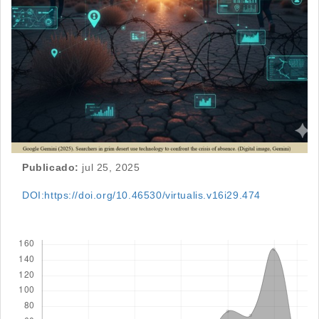
Publicado:
jul 25, 2025
DOI:https://doi.org/10.46530/virtualis.v16i29.474
Descargas