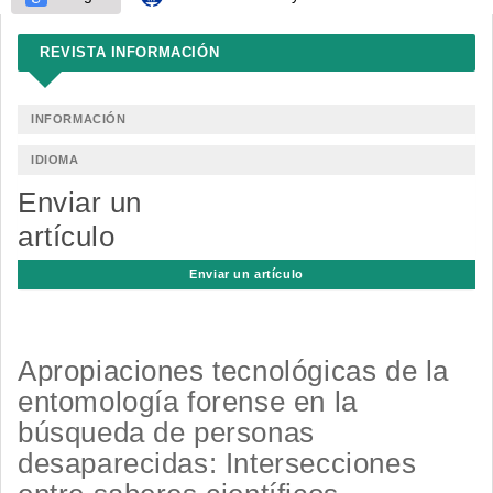
REVISTA INFORMACIÓN
INFORMACIÓN
IDIOMA
Enviar un
artículo
Enviar un artículo
Apropiaciones tecnológicas de la
entomología forense en la
búsqueda de personas
desaparecidas: Intersecciones