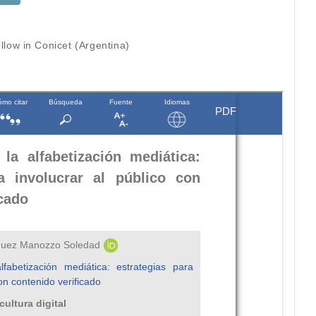
llow in Conicet (Argentina)