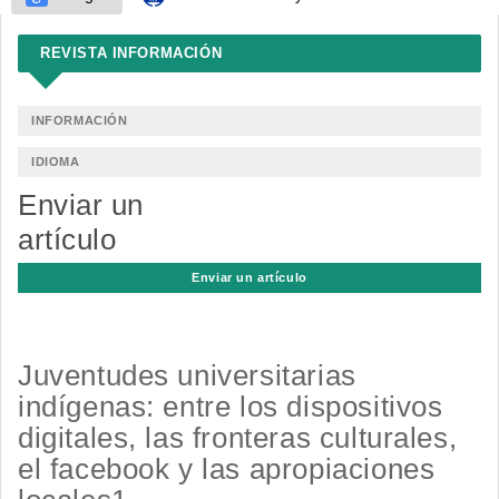
REVISTA INFORMACIÓN
INFORMACIÓN
IDIOMA
Enviar un
artículo
Enviar un artículo
Juventudes universitarias
indígenas: entre los dispositivos
digitales, las fronteras culturales,
el facebook y las apropiaciones