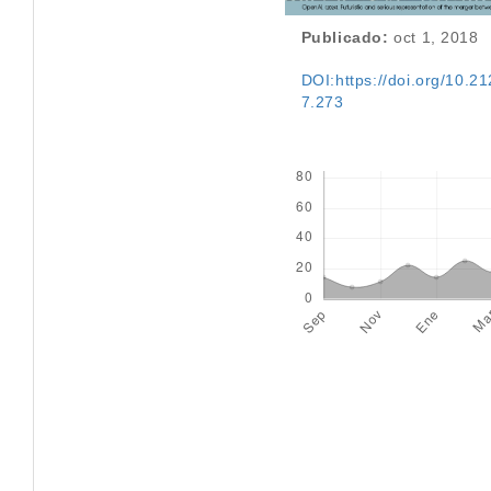
Publicado:
oct 1, 2018
DOI:https://doi.org/10.212
7.273
Descargas