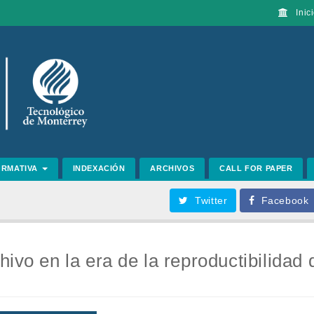
Inici
ORMATIVA
INDEXACIÓN
ARCHIVOS
CALL FOR PAPER
Twitter
Facebook
ivo en la era de la reproductibilidad 