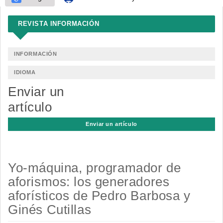
REVISTA INFORMACIÓN
INFORMACIÓN
IDIOMA
Enviar un
artículo
Enviar un artículo
Yo-máquina, programador de
aforismos: los generadores
aforísticos de Pedro Barbosa y
Ginés Cutillas