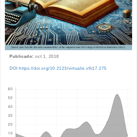
Publicado:
oct 1, 2018
DOI:https://doi.org/10.2123/virtualis.v9i17.275
Descargas